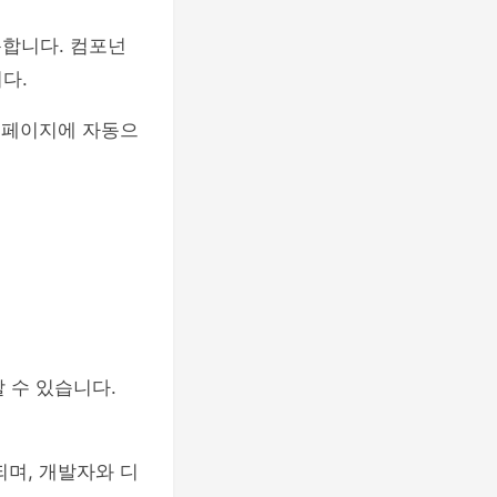
용합니다. 컴포넌
다.
든 페이지에 자동으
 수 있습니다.
되며, 개발자와 디