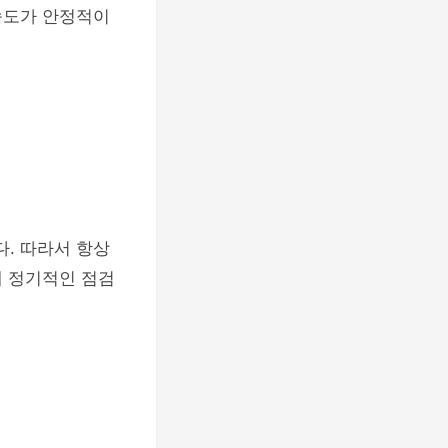
속도가 안정적이
. 따라서 항상
해 정기적인 점검