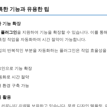
특한 기능과 유용한 팁
 기능 확장
한
플러그인
을 지원하여 기능을 확장할 수 있습니다. 이를 통
특정 작업을 자동화하여 시간 절약이 가능합니다.
작업의 반복적인 부분을 자동화하는 플러그인은 작업 효율성을
그인으로 기능 확장
동화로 시간 절약
 환경 구축 가능
 활용
한
커뮤니티 자원
을 보유하고 있습니다. 무료 디자인 템플릿, 아