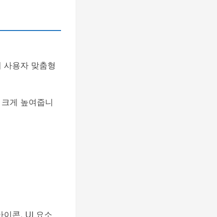
해 사용자 맞춤형
 크게 높여줍니
이콘, UI 요소