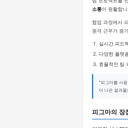
팀 프로젝트를 
소통
이 원활합니
협업 과정에서 피
원격 근무가 증가
실시간 피드
다양한 플랫폼
효율적인 팀
"피그마를 사용
더 나은 결과물
피그마의 장