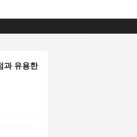
장점과 유용한