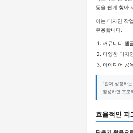
등을 쉽게 찾아 
이는 디자인 작업
유용합니다.
커뮤니티 템
다양한 디자인
아이디어 공유
"함께 성장하는
활용하면 프로젝
효율적인 피
단축키 활용으로