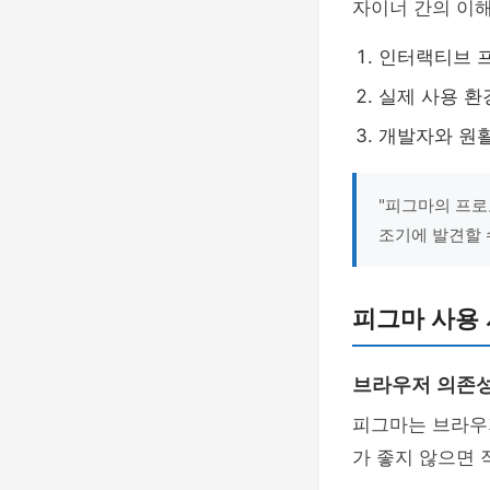
자이너 간의 이
인터랙티브 
실제 사용 환
개발자와 원
"피그마의 프로
조기에 발견할 수
피그마 사용 
브라우저 의존성
피그마는 브라우
가 좋지 않으면 