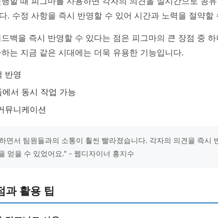
진행할 때 피그마를 사용하면 각자의 의견을 실시간으로 공유
다. 수정 사항을 즉시 반영할 수 있어 시간과 노력을 절약할 
드백을 즉시 반영할 수 있다는 점은 피그마의 큰 장점 중 하
하는 지금 같은 시대에는 더욱 유용한 기능입니다.
백 반영
에서 동시 작업 가능
 커뮤니케이션
하면서 팀원들과의 소통이 훨씬 빨라졌습니다. 각자의 의견을 즉시 
을 얻을 수 있었어요." - 웹디자이너 홍지수
점과 활용 팁