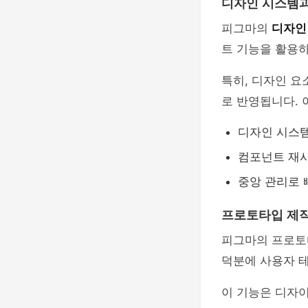
디자인 시스템과
피그마의
디자인
트 기능을 활용하
특히, 디자인 요
로 반영됩니다. 
디자인 시스템
컴포넌트 재
중앙 관리로 
프로토타입 제작
피그마의 프로토
덕분에 사용자 테
이 기능은 디자이