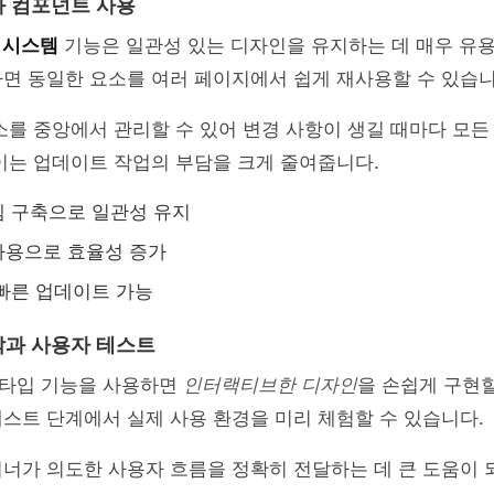
 컴포넌트 사용
 시스템
기능은 일관성 있는 디자인을 유지하는 데 매우 유
면 동일한 요소를 여러 페이지에서 쉽게 재사용할 수 있습니
소를 중앙에서 관리할 수 있어 변경 사항이 생길 때마다 모
이는 업데이트 작업의 부담을 크게 줄여줍니다.
 구축으로 일관성 유지
사용으로 효율성 증가
빠른 업데이트 가능
과 사용자 테스트
타입 기능을 사용하면
인터랙티브한 디자인
을 손쉽게 구현할
스트 단계에서 실제 사용 환경을 미리 체험할 수 있습니다.
너가 의도한 사용자 흐름을 정확히 전달하는 데 큰 도움이 