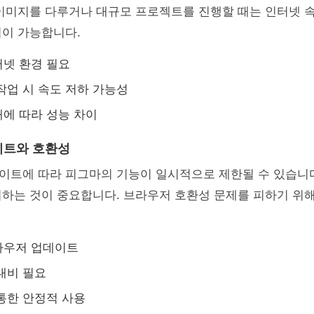
 이미지를 다루거나 대규모 프로젝트를 진행할 때는 인터넷 
업이 가능합니다.
넷 환경 필요
작업 시 속도 저하 가능성
에 따라 성능 차이
이트와 호환성
이트에 따라 피그마의 기능이 일시적으로 제한될 수 있습니다
지하는 것이 중요합니다. 브라우저 호환성 문제를 피하기 위
라우저 업데이트
대비 필요
통한 안정적 사용