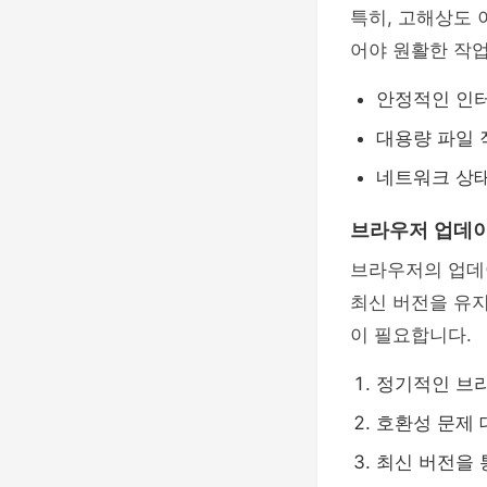
특히, 고해상도
어야 원활한 작
안정적인 인터
대용량 파일 
네트워크 상태
브라우저 업데
브라우저의 업데
최신 버전을 유
이 필요합니다.
정기적인 브
호환성 문제 
최신 버전을 