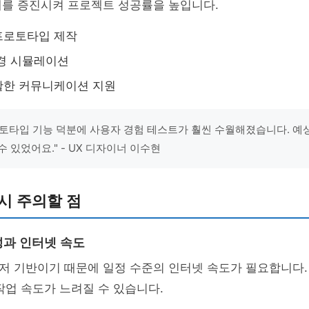
해를 증진시켜 프로젝트 성공률을 높입니다.
프로토타입 제작
경 시뮬레이션
활한 커뮤니케이션 지원
토타입 기능 덕분에 사용자 경험 테스트가 훨씬 수월해졌습니다. 예
 있었어요." - UX 디자이너 이수현
시 주의할 점
과 인터넷 속도
저 기반이기 때문에 일정 수준의 인터넷 속도가 필요합니다.
작업 속도가 느려질 수 있습니다.