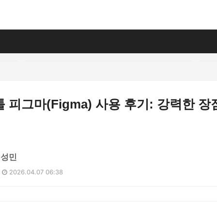
 피그마(Figma) 사용 후기: 강력한 
김성민
2026.04.07 06:38