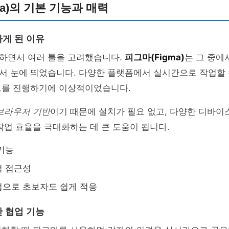
ma)의 기본 기능과 매력
게 된 이유
하면서 여러 툴을 고려했습니다.
피그마(Figma)
는 그 중에
서 눈에 띄었습니다. 다양한 플랫폼에서 실시간으로 작업할 
트를 진행하기에 이상적이었습니다.
브라우저 기반
이기 때문에 설치가 필요 없고, 다양한 디바이
작업 효율을 극대화하는 데 큰 도움이 됩니다.
기능
적 접근성
법으로 초보자도 쉽게 적응
 협업 기능