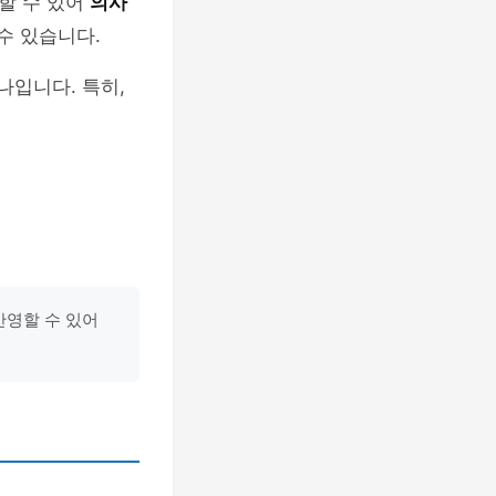
할 수 있어
의사
수 있습니다.
나입니다. 특히,
반영할 수 있어