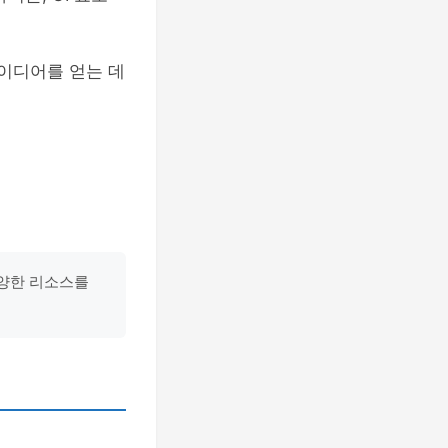
아이디어를 얻는 데
다양한 리소스를