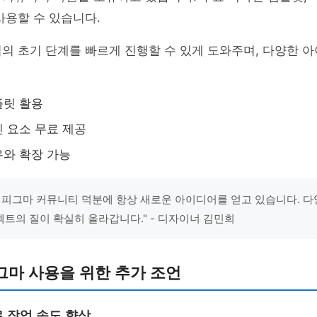
사용할 수 있습니다.
의 초기 단계를 빠르게 진행할 수 있게 도와주며, 다양한 
플릿 활용
 요소 무료 제공
와 확장 가능
 피그마 커뮤니티 덕분에 항상 새로운 아이디어를 얻고 있습니다. 
트의 질이 확실히 올라갑니다." - 디자이너 김민희
그마 사용을 위한 추가 조언
 작업 속도 향상