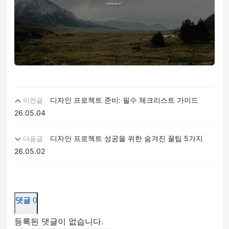
디자인 프로젝트 준비: 필수 체크리스트 가이드
이전글
26.05.04
디자인 프로젝트 성공을 위한 숨겨진 꿀팁 5가지
다음글
26.05.02
댓글
0
등록된 댓글이 없습니다.