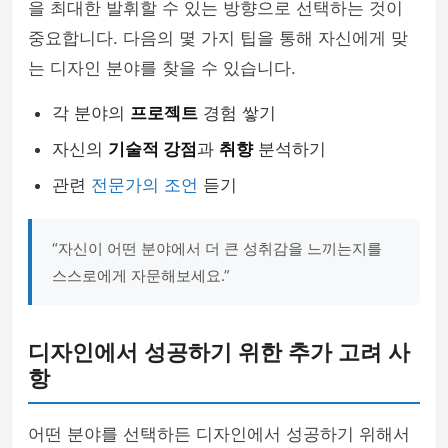
을 최대한 발휘할 수 있는 방향으로 선택하는 것이
중요합니다. 다음의 몇 가지 팁을 통해 자신에게 맞
는 디자인 분야를 찾을 수 있습니다.
각 분야의
프로젝트
경험 쌓기
자신의
기술적 강점
과
취향
분석하기
관련
전문가의 조언
듣기
“자신이 어떤 분야에서 더 큰 성취감을 느끼는지를
스스로에게 자문해보세요.”
디자인에서 성공하기 위한 추가 고려 사
항
어떤 분야를 선택하든 디자인에서 성공하기 위해서