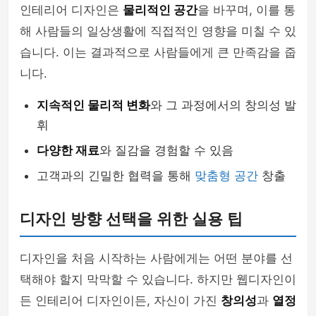
인테리어 디자인은
물리적인 공간
을 바꾸며, 이를 통
해 사람들의 일상생활에 직접적인 영향을 미칠 수 있
습니다. 이는 결과적으로 사람들에게 큰 만족감을 줍
니다.
지속적인 물리적 변화
와 그 과정에서의 창의성 발
휘
다양한 재료
와 질감을 경험할 수 있음
고객과의 긴밀한 협력을 통해
맞춤형 공간
창출
디자인 방향 선택을 위한 실용 팁
디자인을 처음 시작하는 사람에게는 어떤 분야를 선
택해야 할지 막막할 수 있습니다. 하지만 웹디자인이
든 인테리어 디자인이든, 자신이 가진
창의성
과
열정