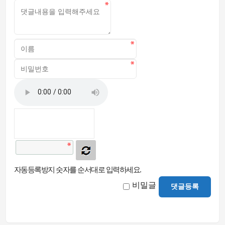
자동등록방지 숫자를 순서대로 입력하세요.
비밀글
댓글등록