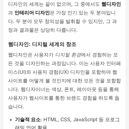
디자인의 세계는 끝이 없으며, 그 중에서도
웹디자인
과
인테리어 디자인
은 가장 인기 있는 두 분야입니
다. 두 분야 모두 창의성을 발휘할 수 있지만, 그 과
정과 결과물은 상당히 다릅니다.
웹디자인: 디지털 세계의 창조
웹디자인은 사용자가
디지털 환경
에서 경험하는 모
든 것을 디자인하는 과정입니다. 이는 사용자 인터페
이스(UI)와 사용자 경험(UX) 디자인을 포함하여 웹
사이트를 어떻게 볼 것인지에 대한 모든 것을 포함합
니다. 웹디자이너는 색상, 폰트, 레이아웃 등을 통해
사용자가 웹사이트를 통한 브랜드 경험을 하도록 돕
습니다.
기술적 요소
: HTML, CSS, JavaScript 등 프로그
래밍 언어 활용