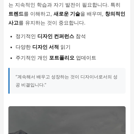
는 지속적인 학습과 자기 발전이 필요합니다. 특히
트렌드
를 이해하고,
새로운 기술
을 배우며,
창의적인
사고
를 유지하는 것이 중요합니다.
정기적인
디자인 컨퍼런스
참석
다양한
디자인 서적
읽기
주기적인 개인
포트폴리오
업데이트
“계속해서 배우고 성장하는 것이 디자이너로서의 성
공 비결입니다.”