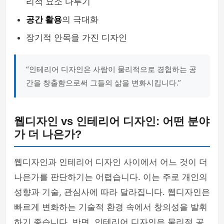
리적 요소 다루기
공간 활용
의 극대화
장기적 안목을 가진 디자인
“인테리어 디자인은 사람이 물리적으로 경험하는 공
간을 창출함으로써 그들의 삶을 변화시킵니다.”
웹디자인 vs 인테리어 디자인: 어떤 분야
가 더 나은가?
웹디자인과 인테리어 디자인 사이에서 어느 것이 더
나은가를 판단하기는 어렵습니다. 이는 주로 개인의
성향과 기술, 관심사에 따라 달라집니다. 웹디자인은
빠르게 변화하는 기술적 환경 속에서 창의성을 발휘
하기 좋습니다. 반면, 인테리어 디자인은 물리적 공