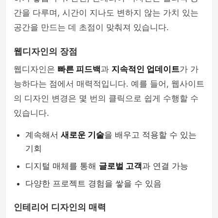
간을 다루며, 시간이 지나도 변하지 않는 가치 있는
공간을 만드는 데 초점이 맞춰져 있습니다.
웹디자인의 장점
웹디자인은
빠른 피드백
과
지속적인 업데이트
가 가
능하다는 점에서 매력적입니다. 예를 들어, 웹사이트
의 디자인 변경은 몇 번의 클릭으로 쉽게 수행할 수
있습니다.
계속해서
새로운 기술
을 배우고 적용할 수 있는
기회
디지털 매체를 통해
글로벌 고객
과 연결 가능
다양한 프로젝트 경험을 쌓을 수 있음
인테리어 디자인의 매력