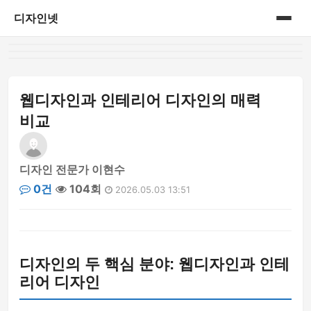
디자인넷
홈
게시판
웹디자인과 인테리어 디자인의 매력
비교
디자인 전문가 이현수
0건
104회
2026.05.03 13:51
디자인의 두 핵심 분야: 웹디자인과 인테
리어 디자인