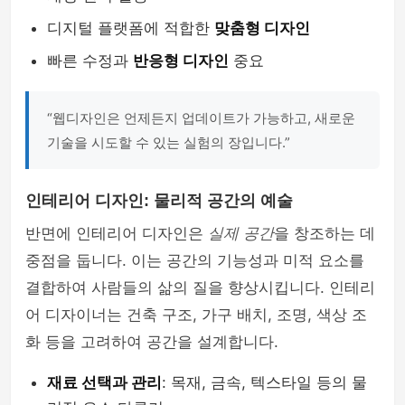
디지털 플랫폼에 적합한
맞춤형 디자인
빠른 수정과
반응형 디자인
중요
“웹디자인은 언제든지 업데이트가 가능하고, 새로운
기술을 시도할 수 있는 실험의 장입니다.”
인테리어 디자인: 물리적 공간의 예술
반면에 인테리어 디자인은
실제 공간
을 창조하는 데
중점을 둡니다. 이는 공간의 기능성과 미적 요소를
결합하여 사람들의 삶의 질을 향상시킵니다. 인테리
어 디자이너는 건축 구조, 가구 배치, 조명, 색상 조
화 등을 고려하여 공간을 설계합니다.
재료 선택과 관리
: 목재, 금속, 텍스타일 등의 물