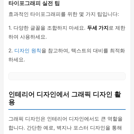
타이포그래피 실전 팁
효과적인 타이포그래피를 위한 몇 가지 팁입니다:
1. 다양한 글꼴을 조합하지 마세요.
두세 가지
로 제한
하여 사용하세요.
2.
디자인 원칙
을 참고하여, 텍스트의 대비를 최적화
하세요.
인테리어 디자인에서 그래픽 디자인 활
용
그래픽 디자인은 인테리어 디자인에서도 큰 역할을
합니다. 간단한 예로, 벽지나 포스터 디자인을 통해