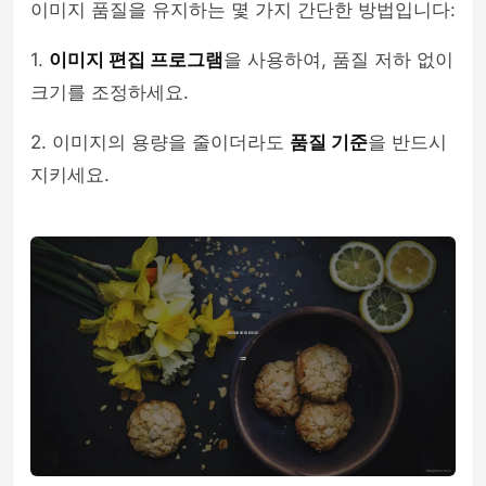
이미지 품질을 유지하는 몇 가지 간단한 방법입니다:
1.
이미지 편집 프로그램
을 사용하여, 품질 저하 없이
크기를 조정하세요.
2. 이미지의 용량을 줄이더라도
품질 기준
을 반드시
지키세요.