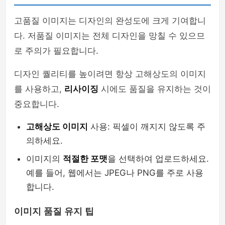
고품질 이미지는 디자인의 완성도에 크게 기여합니
다. 저품질 이미지는 전체 디자인을 망칠 수 있으므
로 주의가 필요합니다.
디자인 퀄리티를 높이려면 항상 고해상도의 이미지
를 사용하고,
리사이징
시에도 품질을 유지하는 것이
중요합니다.
고해상도 이미지
사용: 픽셀이 깨지지 않도록 주
의하세요.
이미지의
적절한 포맷
을 선택하여 업로드하세요.
예를 들어, 웹에서는 JPEG나 PNG를 주로 사용
합니다.
이미지 품질 유지 팁