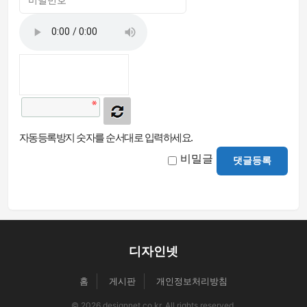
자동등록방지 숫자를 순서대로 입력하세요.
비밀글
댓글등록
디자인넷
홈
게시판
개인정보처리방침
© 2026 designnet.co.kr. All rights reserved.