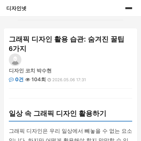
디자인넷
홈
그래픽 디자인 활용 습관: 숨겨진 꿀팁
게시판
6가지
디자인 코치 박수현
0건
104회
2026.05.06 17:31
일상 속 그래픽 디자인 활용하기
그래픽 디자인은 우리 일상에서 빼놓을 수 없는 요소
입니다. 하지만 어떻게 활용해야 할지 막막할 수 있