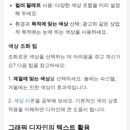
컬러 팔레트
사용: 다양한 색상 조합을 미리 설정
해 두세요.
환경과
목적에 맞는 색상
선택: 광고와 같은 상업
적 목적에는 눈에 띄는 색상을 사용하세요.
색상 조화 팁
조화로운 색상을 선택하는 데 어려움을 겪고 계신가
요? 다음 팁을 참고하세요:
1.
계절에 맞는 색상
을 선택하세요. 봄에는 파스텔,
겨울에는 진한 색상이 효과적입니다.
2.
색상 이론
을 공부해 보세요. 기본적인 색의 상호
작용을 이해하면 디자인에 큰 도움이 됩니다.
그래픽 디자인의 텍스트 활용