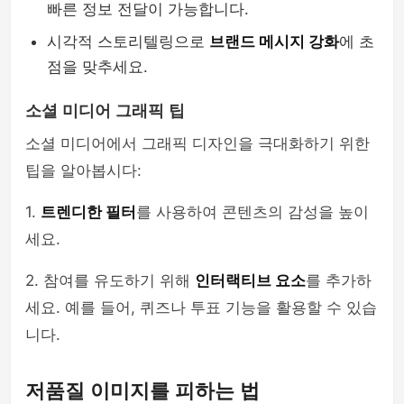
빠른 정보 전달이 가능합니다.
시각적 스토리텔링으로
브랜드 메시지 강화
에 초
점을 맞추세요.
소셜 미디어 그래픽 팁
소셜 미디어에서 그래픽 디자인을 극대화하기 위한
팁을 알아봅시다:
1.
트렌디한 필터
를 사용하여 콘텐츠의 감성을 높이
세요.
2. 참여를 유도하기 위해
인터랙티브 요소
를 추가하
세요. 예를 들어, 퀴즈나 투표 기능을 활용할 수 있습
니다.
저품질 이미지를 피하는 법