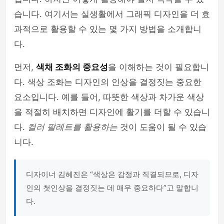
습니다. 여기서는 실생활에서 그래픽 디자인을 더 효
과적으로 활용할 수 있는 몇 가지 방법을 소개합니
다.
먼저,
색채 조화의 중요성
을 이해하는 것이 필요합니
다. 색상 조화는 디자인의 인상을 결정짓는 중요한
요소입니다. 예를 들어, 따뜻한 색상과 차가운 색상
을 적절히 배치하면 디자인에 활기를 더할 수 있습니
다.
컬러 팔레트를 활용하는
것이 도움이 될 수 있습
니다.
디자이너 김혜진은 “색상은 감정과 직결되므로, 디자
인의 첫인상을 결정짓는 데 매우 중요하다”고 말합니
다.