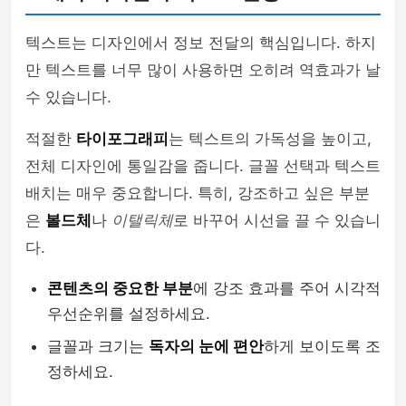
텍스트는 디자인에서 정보 전달의 핵심입니다. 하지
만 텍스트를 너무 많이 사용하면 오히려 역효과가 날
수 있습니다.
적절한
타이포그래피
는 텍스트의 가독성을 높이고,
전체 디자인에 통일감을 줍니다. 글꼴 선택과 텍스트
배치는 매우 중요합니다. 특히, 강조하고 싶은 부분
은
볼드체
나
이탤릭체
로 바꾸어 시선을 끌 수 있습니
다.
콘텐츠의 중요한 부분
에 강조 효과를 주어 시각적
우선순위를 설정하세요.
글꼴과 크기는
독자의 눈에 편안
하게 보이도록 조
정하세요.