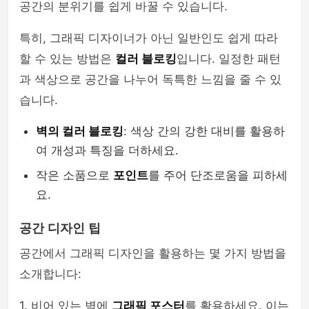
공간의 분위기를 쉽게 바꿀 수 있습니다.
특히, 그래픽 디자이너가 아닌 일반인도 쉽게 따라
할 수 있는 방법은
컬러 블로킹
입니다. 일정한 패턴
과 색상으로 공간을 나누어 독특한 느낌을 줄 수 있
습니다.
벽의 컬러 블로킹
: 색상 간의 강한 대비를 활용하
여 개성과 특징을 더하세요.
작은 소품으로
포인트
를 주어 단조로움을 피하세
요.
공간 디자인 팁
공간에서 그래픽 디자인을 활용하는 몇 가지 방법을
소개합니다:
1. 비어 있는 벽에
그래픽 포스터
를 활용하세요. 이는