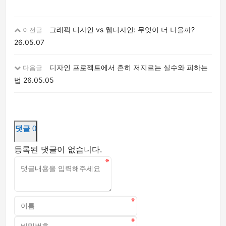
그래픽 디자인 vs 웹디자인: 무엇이 더 나을까?
이전글
26.05.07
디자인 프로젝트에서 흔히 저지르는 실수와 피하는
다음글
법
26.05.05
댓글
0
등록된 댓글이 없습니다.