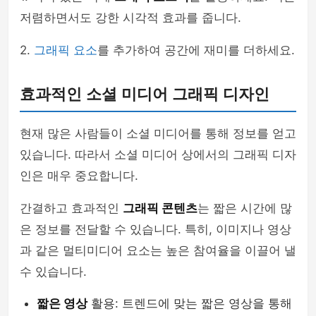
저렴하면서도 강한 시각적 효과를 줍니다.
2.
그래픽 요소
를 추가하여 공간에 재미를 더하세요.
효과적인 소셜 미디어 그래픽 디자인
현재 많은 사람들이 소셜 미디어를 통해 정보를 얻고
있습니다. 따라서 소셜 미디어 상에서의 그래픽 디자
인은 매우 중요합니다.
간결하고 효과적인
그래픽 콘텐츠
는 짧은 시간에 많
은 정보를 전달할 수 있습니다. 특히, 이미지나 영상
과 같은 멀티미디어 요소는 높은 참여율을 이끌어 낼
수 있습니다.
짧은 영상
활용: 트렌드에 맞는 짧은 영상을 통해