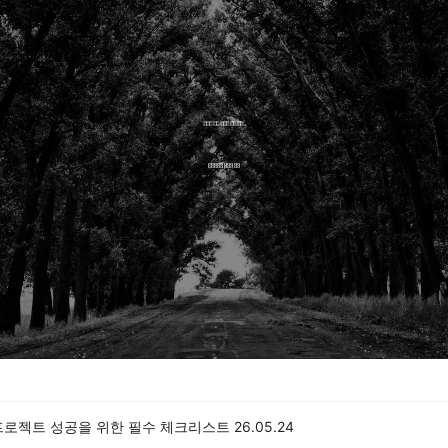
프로젝트 성공을 위한 필수 체크리스트
26.05.24