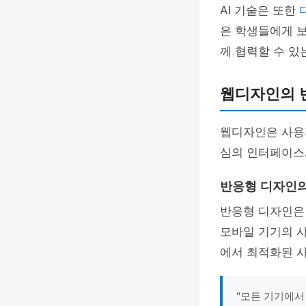
AI 기술은 또한
은 학생들에게 보
께 협력할 수 있
웹디자인의 변
웹디자인은 사용자
심의 인터페이
반응형 디자인
반응형 디자인은
모바일 기기의 
에서 최적화된 
"모든 기기에서