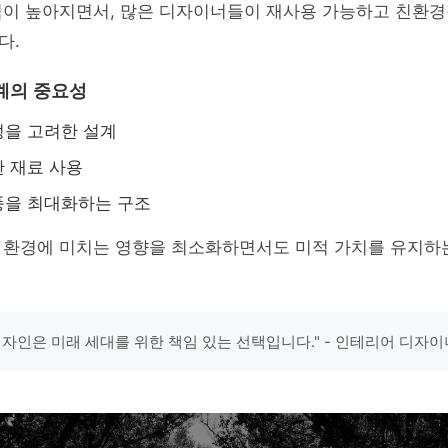
식이 높아지면서, 많은 디자이너들이 재사용 가능하고 친환경
다.
계의 중요성
성을 고려한 설계
 재료 사용
풍을 최대화하는 구조
 환경에 미치는 영향을 최소화하면서도 미적 가치를 유지하는
디자인은 미래 세대를 위한 책임 있는 선택입니다." - 인테리어 디자이