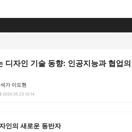
 디자인 기술 동향: 인공지능과 협업의
분석가 이도현
2026.05.23 10:14
디자인의 새로운 동반자