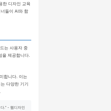
활용한 디자인 교육
너들이 AI와 함
렌드는 사용자 중
험을 제공합니다.
미합니다. 이는
너는 다양한 기기
.
." - 웹디자인