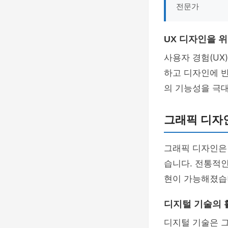
전문가
UX 디자인을 
사용자 경험(UX
하고 디자인에 
의 기능성을 극
그래픽 디자
그래픽 디자인은
습니다. 전통적
현이 가능해졌습
디지털 기술의 
디지털 기술은 