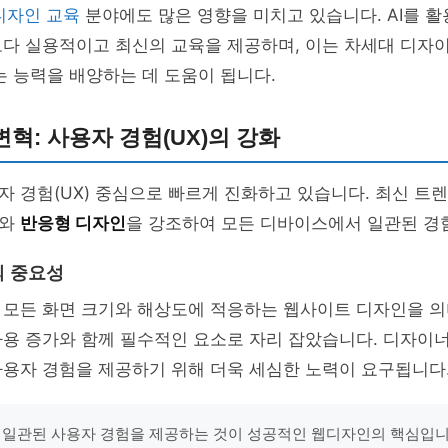
디자인 교육
분야에도 많은 영향을 미치고 있습니다. AI를 
다 실용적이고 최신의 교육을 제공하며, 이는 차세대 디자이
는 능력을 배양하는 데 도움이 됩니다.
혁: 사용자 경험(UX)의 강화
 경험(UX) 중심으로 빠르게 진화하고 있습니다. 최신 트
스와
반응형 디자인
을 강조하여 모든 디바이스에서 일관된 경
의 중요성
 모든 화면 크기와 해상도에 적응하는 웹사이트 디자인을 의
사용 증가와 함께 필수적인 요소로 자리 잡았습니다. 디자이
사용자 경험을 제공하기 위해 더욱 세심한 노력이 요구됩니다
 일관된 사용자 경험을 제공하는 것이 성공적인 웹디자인의 핵심입니다