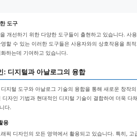
위한 도구
)을 개선하기 위한 다양한 도구들이 출현하고 있습니다. 사
반영할 수 있는 이러한 도구들은 사용자와의 상호작용을 최
대화하는데 기여하고 있습니다.
인: 디지털과 아날로그의 융합
 디지털 도구와 아날로그 기술의 융합을 통해 새로운 창작의
인 디자인 기법과 현대적인 디지털 기술이 결합하여 더욱 다
니다.
활용
그래픽 디자인의 모든 영역에서 활용되고 있습니다. 특히, 