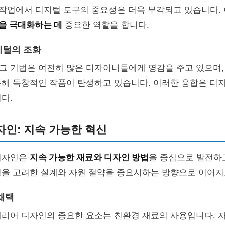
 작업에서 디지털 도구의 중요성은 더욱 부각되고 있습니다.
을 극대화하는 데
중요한 역할을 합니다.
지털의 조화
그 기법은 여전히 많은 디자이너들에게 영감을 주고 있으며,
통해 독창적인 작품이 탄생하고 있습니다. 이러한 융합은 디
다.
인: 지속 가능한 혁신
디자인은
지속 가능한 재료와 디자인 방법
을 중심으로 발전하
경을 고려한 설계와 자원 절약을 중요시하는 방향으로 이어지
채택
테리어 디자인의 중요한 요소는 친환경 재료의 사용입니다. 