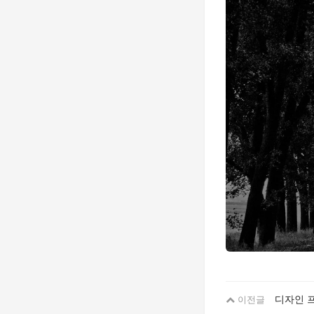
디자인 
이전글