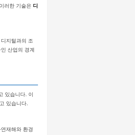
 이러한 기술은
디
 디지털과의 조
자인 산업의 경계
고 있습니다. 이
고 있습니다.
자연재해와 환경