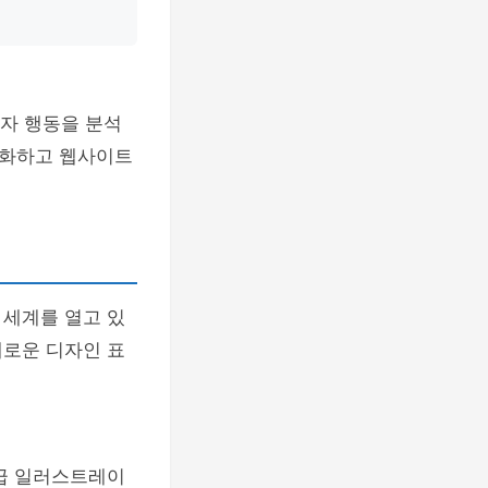
용자 행동을 분석
적화하고 웹사이트
 세계를 열고 있
채로운 디자인 표
고급 일러스트레이