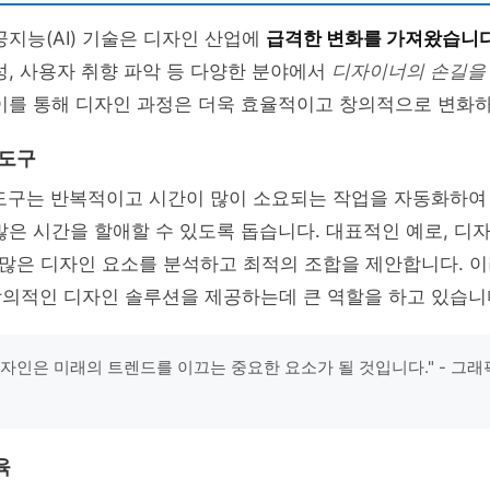
공지능(AI) 기술은 디자인 산업에
급격한 변화를 가져왔습니
성, 사용자 취향 파악 등 다양한 분야에서
디자이너의 손길을
이를 통해 디자인 과정은 더욱 효율적이고 창의적으로 변화하
 도구
 도구는 반복적이고 시간이 많이 소요되는 작업을 자동화하여
많은 시간을 할애할 수 있도록 돕습니다. 대표적인 예로, 디
많은 디자인 요소를 분석하고 최적의 조합을 제안합니다. 
의적인 디자인 솔루션을 제공하는데 큰 역할을 하고 있습니
 디자인은 미래의 트렌드를 이끄는 중요한 요소가 될 것입니다." - 그
육