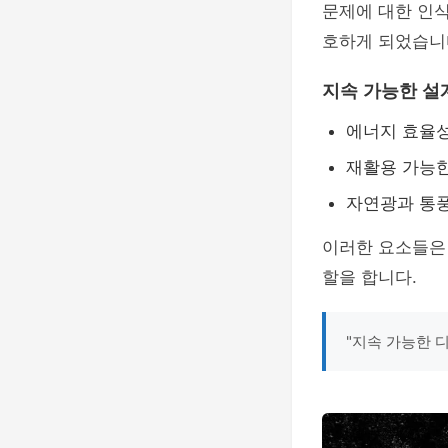
문제에 대한 인
호하게 되었습니
지속 가능한 설
에너지 효율
재활용 가능한
자연광과 통
이러한 요소들은
할을 합니다.
"지속 가능한 