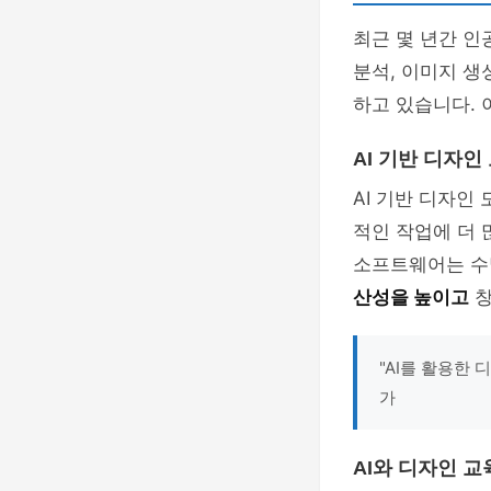
최근 몇 년간 인
분석, 이미지 생
하고 있습니다. 
AI 기반 디자인
AI 기반 디자인
적인 작업에 더 
소프트웨어는 수
산성을 높이고
창
"AI를 활용한
가
AI와 디자인 교