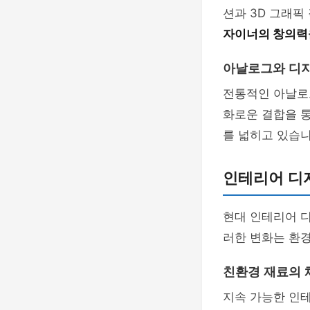
션과 3D 그래픽
자이너의 창의력
아날로그와 디
전통적인 아날로
화로운 결합을 
를 넓히고 있습니
인테리어 디자
현대 인테리어 
러한 변화는 환
친환경 재료의 
지속 가능한 인