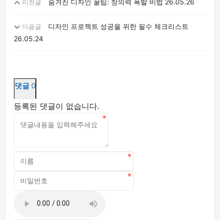
숨겨진 디자인 꿀팁: 창의력 폭발 비법
26.05.26
이전글
디자인 프로젝트 성공을 위한 필수 체크리스트
다음글
26.05.24
댓글
0
등록된 댓글이 없습니다.