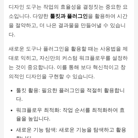
디자인 도구는 작업의 효율성을 결정짓는 중요한 요
소입니다. 다양한
툴킷과 플러그인
을 활용하여 시간
을 절약하고, 더 나은 결과물을 만들어낼 수 있습니
다.
새로운 도구나 플러그인을 활용할 때는 사용법을 제
대로 익히고, 자신만의 커스텀 워크플로우를 설정하
는 것이 중요합니다. 이를 통해 보다 혁신적이고 창
의적인 디자인을 구현할 수 있습니다.
툴킷 활용: 필요한 플러그인을 적절히 활용합니
다.
워크플로우 최적화: 작업 순서를 최적화하여 효
율을 높입니다.
새로운 기능 탐색: 새로운 기능을 탐색하고 활용