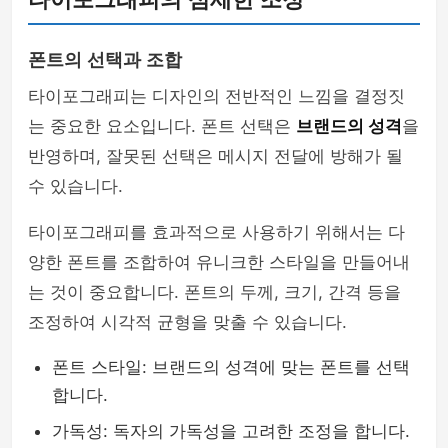
폰트의 선택과 조합
타이포그래피는 디자인의 전반적인 느낌을 결정짓
는 중요한 요소입니다. 폰트 선택은
브랜드의 성격
을
반영하며, 잘못된 선택은 메시지 전달에 방해가 될
수 있습니다.
타이포그래피를 효과적으로 사용하기 위해서는 다
양한 폰트를 조합하여 유니크한 스타일을 만들어내
는 것이 중요합니다. 폰트의 두께, 크기, 간격 등을
조정하여 시각적 균형을 맞출 수 있습니다.
폰트 스타일: 브랜드의 성격에 맞는 폰트를 선택
합니다.
가독성: 독자의 가독성을 고려한 조정을 합니다.