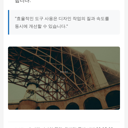
합니다.
"효율적인 도구 사용은 디자인 작업의 질과 속도를
동시에 개선할 수 있습니다."