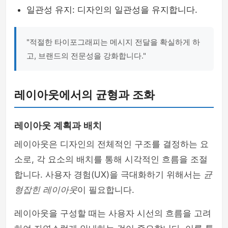
일관성 유지: 디자인의 일관성을 유지합니다.
"적절한 타이포그래피는 메시지 전달을 확실하게 하
고, 브랜드의 전문성을 강화합니다."
레이아웃에서의 균형과 조화
레이아웃 계획과 배치
레이아웃은 디자인의 전체적인 구조를 결정하는 요
소로, 각 요소의 배치를 통해 시각적인 흐름을 조절
합니다. 사용자 경험(UX)을 극대화하기 위해서는
균
형잡힌 레이아웃
이 필요합니다.
레이아웃을 구성할 때는 사용자 시선의 흐름을 고려