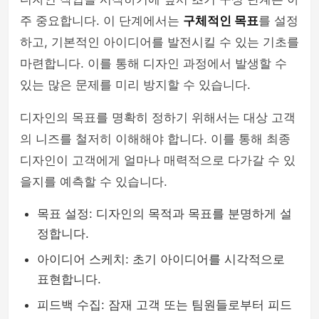
주 중요합니다. 이 단계에서는
구체적인 목표
를 설정
하고, 기본적인 아이디어를 발전시킬 수 있는 기초를
마련합니다. 이를 통해 디자인 과정에서 발생할 수
있는 많은 문제를 미리 방지할 수 있습니다.
디자인의 목표를 명확히 정하기 위해서는 대상 고객
의 니즈를 철저히 이해해야 합니다. 이를 통해 최종
디자인이 고객에게 얼마나 매력적으로 다가갈 수 있
을지를 예측할 수 있습니다.
목표 설정: 디자인의 목적과 목표를 분명하게 설
정합니다.
아이디어 스케치: 초기 아이디어를 시각적으로
표현합니다.
피드백 수집: 잠재 고객 또는 팀원들로부터 피드