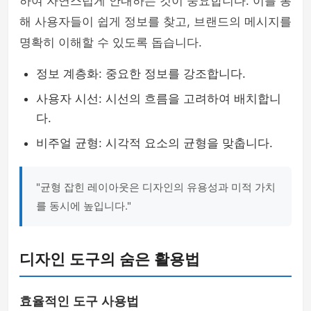
하여 자연스럽게 안내하는 것이 중요합니다. 이를 통
해 사용자들이 쉽게 정보를 찾고, 브랜드의 메시지를
명확히 이해할 수 있도록 돕습니다.
정보 계층화: 중요한 정보를 강조합니다.
사용자 시선: 시선의 흐름을 고려하여 배치합니
다.
비주얼 균형: 시각적 요소의 균형을 맞춥니다.
"균형 잡힌 레이아웃은 디자인의 유용성과 미적 가치
를 동시에 높입니다."
디자인 도구의 숨은 활용법
효율적인 도구 사용법