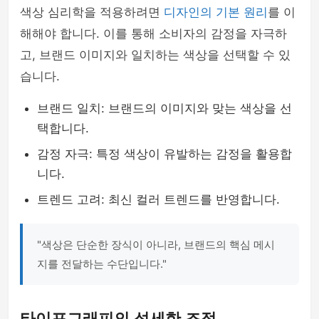
색상 심리학을 적용하려면
디자인의 기본 원리
를 이
해해야 합니다. 이를 통해 소비자의 감정을 자극하
고, 브랜드 이미지와 일치하는 색상을 선택할 수 있
습니다.
브랜드 일치: 브랜드의 이미지와 맞는 색상을 선
택합니다.
감정 자극: 특정 색상이 유발하는 감정을 활용합
니다.
트렌드 고려: 최신 컬러 트렌드를 반영합니다.
"색상은 단순한 장식이 아니라, 브랜드의 핵심 메시
지를 전달하는 수단입니다."
타이포그래피의 섬세한 조정