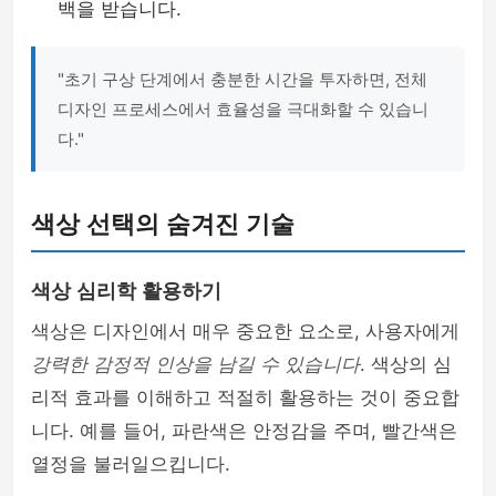
백을 받습니다.
"초기 구상 단계에서 충분한 시간을 투자하면, 전체
디자인 프로세스에서 효율성을 극대화할 수 있습니
다."
색상 선택의 숨겨진 기술
색상 심리학 활용하기
색상은 디자인에서 매우 중요한 요소로, 사용자에게
강력한 감정적 인상을 남길 수 있습니다
. 색상의 심
리적 효과를 이해하고 적절히 활용하는 것이 중요합
니다. 예를 들어, 파란색은 안정감을 주며, 빨간색은
열정을 불러일으킵니다.