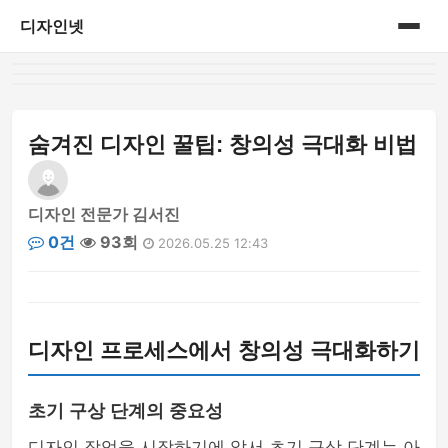
디자인넷
홈
게시판
숨겨진 디자인 꿀팁: 창의성 극대화 비법
디자인 전문가 김서진
0건
93회
2026.05.25 12:43
디자인 프로세스에서 창의성 극대화하기
초기 구상 단계의 중요성
디자인 작업을 시작하기에 앞서 초기 구상 단계는 아