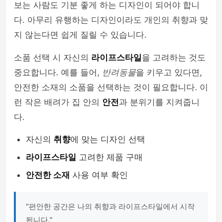
보는 사람도 기분 좋게 하는 디자인이 되어야 합니
다. 아무리 유행하는 디자인이라도 개인의 취향과 맞
지 않는다면 쉽게 질릴 수 있습니다.
소품 선택 시 자신의
라이프스타일
을 고려하는 것도
중요합니다. 예를 들어,
반려동물
을 키우고 있다면,
안전한 소재의 소품을 선택하는 것이 필요합니다. 이
런 작은 배려가 집 안의
안전
과 분위기를 지켜줍니
다.
자신의
취향
에 맞는 디자인 선택
라이프스타일
고려한 제품 구매
안전한 소재
사용 여부 확인
"편안한 공간은 나의 취향과 라이프스타일에서 시작
됩니다."