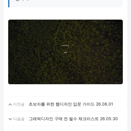
초보자를 위한 웹디자인 입문 가이드
26.06.01
이전글
그래픽디자인 구매 전 필수 체크리스트
26.05.30
다음글