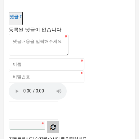
댓글
0
등록된 댓글이 없습니다.
자동등록방지 숫자를 순서대로 입력하세요.