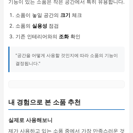
기능이 있는 소품은 작은 공간에서 특히 유용합니다.
소품이 놓일 공간의
크기
체크
소품의
실용성
점검
기존 인테리어와의
조화
확인
"공간을 어떻게 사용할 것인지에 따라 소품의 기능이
결정됩니다."
내 경험으로 본 소품 추천
실제로 사용해보니
제가 사용하고 있는 소품 중에서 가장 만족스러운 것