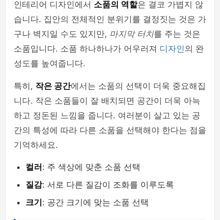
인테리어 디자인에서
소품의 역할
은 결코 가볍지 않
습니다. 집안의 전체적인 분위기를 결정짓는 것은 가
구나 벽지일 수도 있지만,
마지막 터치
를 주는 것은
소품입니다. 소품 하나하나가 어우러져
디자인
의 완
성도를 높여줍니다.
특히,
작은 공간
에서는 소품의 선택이 더욱 중요해집
니다. 작은 소품들이 잘 배치되면 공간이 더욱 아늑
하고 정돈된 느낌을 줍니다. 여러분이 살고 있는 공
간의 특성에 따라 다른 소품을 선택해야 한다는 점을
기억하세요.
컬러
: 주 색상에 맞춘 소품 선택
질감
: 서로 다른 질감이 조화를 이루도록
크기
: 공간 크기에 맞는 소품 선택