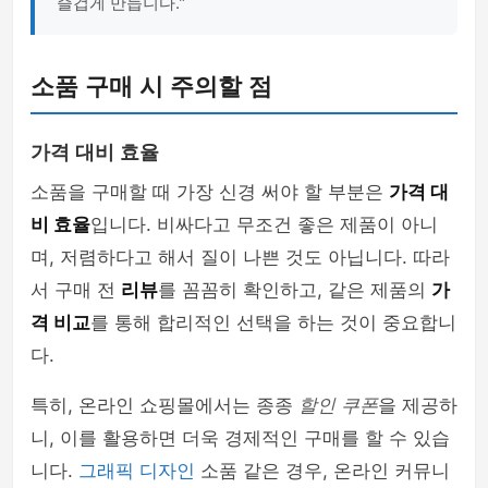
즐겁게 만듭니다."
소품 구매 시 주의할 점
가격 대비 효율
소품을 구매할 때 가장 신경 써야 할 부분은
가격 대
비 효율
입니다. 비싸다고 무조건 좋은 제품이 아니
며, 저렴하다고 해서 질이 나쁜 것도 아닙니다. 따라
서 구매 전
리뷰
를 꼼꼼히 확인하고, 같은 제품의
가
격 비교
를 통해 합리적인 선택을 하는 것이 중요합니
다.
특히, 온라인 쇼핑몰에서는 종종
할인 쿠폰
을 제공하
니, 이를 활용하면 더욱 경제적인 구매를 할 수 있습
니다.
그래픽 디자인
소품 같은 경우, 온라인 커뮤니