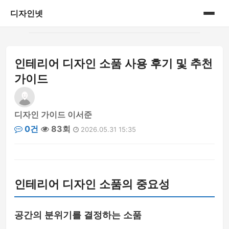
디자인넷
홈
인테리어 디자인 소품 사용 후기 및 추천
게시판
가이드
디자인 가이드 이서준
0건
83회
2026.05.31 15:35
인테리어 디자인 소품의 중요성
공간의 분위기를 결정하는 소품