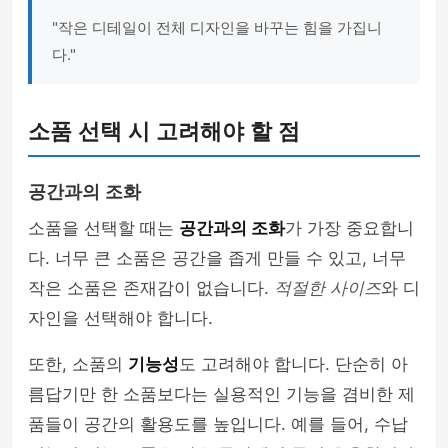
"작은 디테일이 전체 디자인을 바꾸는 힘을 가집니
다."
소품 선택 시 고려해야 할 점
공간과의 조화
소품을 선택할 때는
공간과의 조화
가 가장 중요합니
다. 너무 큰 소품은 공간을 좁게 만들 수 있고, 너무
작은 소품은 존재감이 없습니다.
적절한 사이즈
와 디
자인을 선택해야 합니다.
또한, 소품의
기능성
도 고려해야 합니다. 단순히 아
름답기만 한 소품보다는 실용적인 기능을 겸비한 제
품들이 공간의 활용도를 높입니다. 예를 들어, 수납