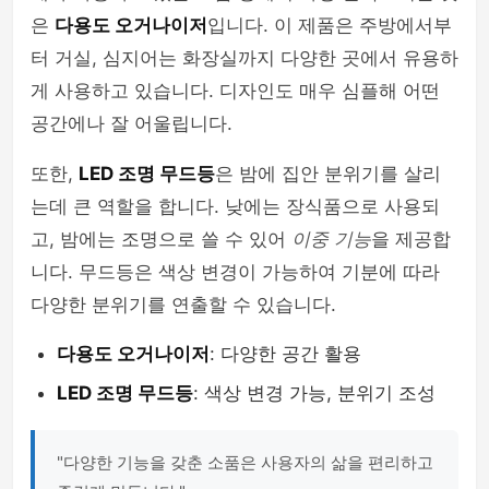
은
다용도 오거나이저
입니다. 이 제품은 주방에서부
터 거실, 심지어는 화장실까지 다양한 곳에서 유용하
게 사용하고 있습니다. 디자인도 매우 심플해 어떤
공간에나 잘 어울립니다.
또한,
LED 조명 무드등
은 밤에 집안 분위기를 살리
는데 큰 역할을 합니다. 낮에는 장식품으로 사용되
고, 밤에는 조명으로 쓸 수 있어
이중 기능
을 제공합
니다. 무드등은 색상 변경이 가능하여 기분에 따라
다양한 분위기를 연출할 수 있습니다.
다용도 오거나이저
: 다양한 공간 활용
LED 조명 무드등
: 색상 변경 가능, 분위기 조성
"다양한 기능을 갖춘 소품은 사용자의 삶을 편리하고