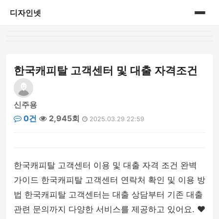
디자인넷
홈
게시판
한국캐피탈 고객센터 및 대출 자격조건
신주용
0건
2,945회
2025.03.29 22:59
한국캐피탈 고객센터 이용 및 대출 자격 조건 완벽
가이드 한국캐피탈 고객센터 연락처 확인 및 이용 방
법 한국캐피탈 고객센터는 대출 상담부터 기존 대출
관련 문의까지 다양한 서비스를 제공하고 있어요. ❤