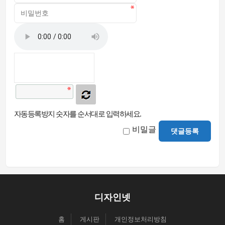
자동등록방지 숫자를 순서대로 입력하세요.
비밀글
댓글등록
디자인넷
홈
게시판
개인정보처리방침