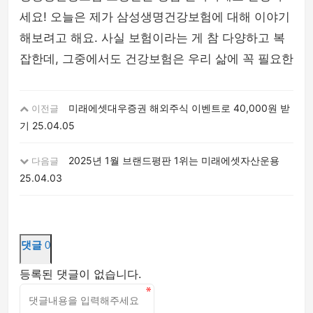
세요! 오늘은 제가 삼성생명건강보험에 대해 이야기
해보려고 해요. 사실 보험이라는 게 참 다양하고 복
잡한데, 그중에서도 건강보험은 우리 삶에 꼭 필요한
미래에셋대우증권 해외주식 이벤트로 40,000원 받
이전글
기
25.04.05
2025년 1월 브랜드평판 1위는 미래에셋자산운용
다음글
25.04.03
댓글
0
등록된 댓글이 없습니다.