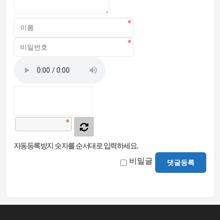
자동등록방지 숫자를 순서대로 입력하세요.
비밀글
댓글등록