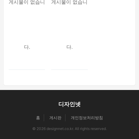
게시물이 없습니
게시물이 없습니
다.
다.
디자인넷
홈
게시판
개인정보처리방침
© 2026 designnet.co.kr. All rights reserved.