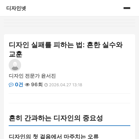
디자인넷
홈
게시판
디자인 실패를 피하는 법: 흔한 실수와
교훈
디자인 전문가 윤서진
0건
96회
2026.04.27 13:18
흔히 간과하는 디자인의 중요성
디자인의 첫 걸음에서 마주치는 오류