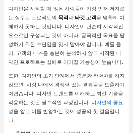
디자인을 시작할 때 많은 사람들이 가장 먼저 저지르
는 실수는 프로젝트의
목적
과
타겟 고객
을 명확히 이
해하지 못하는 것입니다. 디자인이 단순히 시각적인
요소로만 구성되는 것이 아니라, 궁극적인 목표를 달
성하기 위한 수단임을 잊지 말아야 합니다. 예를 들
어, 고객의 니즈를 충분히 분석하지 않고 시작된 디
자인 프로젝트는 실패로 이어질 가능성이 높습니다.
또한, 디자인의 초기 단계에서
충분한 리서치
를 하지
않으면, 시장 내에서 경쟁력 있는 결과물을 도출하기
어렵습니다. 디자인 트렌드를 이해하고 최신 기술을
적용하는 것은 필수적인 과정입니다.
디자인의 중요
성
을 알고 이를 반영하는 것이 성공의 첫 걸음입니
다.