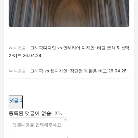
그래픽디자인 vs 인테리어 디자인: 비교 분석 & 선택
이전글
가이드
26.04.28
그래픽 vs 웹디자인: 장단점과 활용 비교
26.04.26
다음글
댓글
0
등록된 댓글이 없습니다.