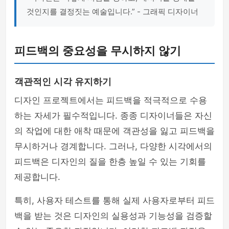
것인지를 결정짓는 예술입니다.” - 그래픽 디자이너
피드백의 중요성을 무시하지 않기
객관적인 시각 유지하기
디자인 프로젝트에서는 피드백을 적극적으로 수용
하는 자세가 필수적입니다. 종종 디자이너들은 자신
의 작업에 대한 애착 때문에 객관성을 잃고 피드백을
무시하거나 경계합니다. 그러나, 다양한 시각에서의
피드백은 디자인의 질을 한층 높일 수 있는 기회를
제공합니다.
특히, 사용자 테스트를 통해 실제 사용자로부터 피드
백을 받는 것은 디자인의 실용성과 기능성을 검증할