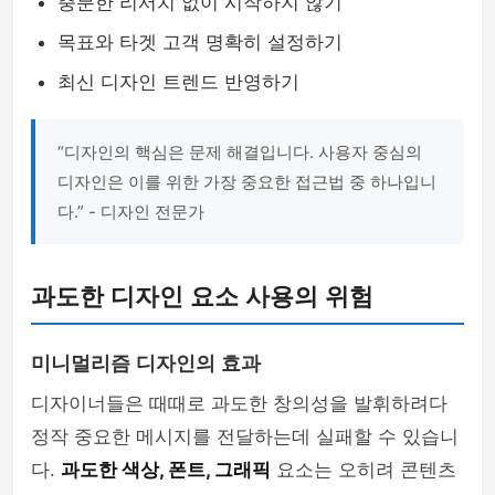
충분한 리서치 없이 시작하지 않기
목표와 타겟 고객 명확히 설정하기
최신 디자인 트렌드 반영하기
“디자인의 핵심은 문제 해결입니다. 사용자 중심의
디자인은 이를 위한 가장 중요한 접근법 중 하나입니
다.” - 디자인 전문가
과도한 디자인 요소 사용의 위험
미니멀리즘 디자인의 효과
디자이너들은 때때로 과도한 창의성을 발휘하려다
정작 중요한 메시지를 전달하는데 실패할 수 있습니
다.
과도한 색상, 폰트, 그래픽
요소는 오히려 콘텐츠