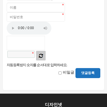
자동등록방지 숫자를 순서대로 입력하세요.
비밀글
댓글등록
디자인넷