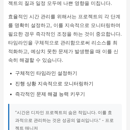
젝트의 질과 일정 모두에 나쁜 영향을 미칩니다.
효율적인 시간 관리를 위해서는 프로젝트의 각 단계
를 명확히 설정하고, 이를 지속적으로 모니터링하며
필요한 경우 즉각적인 조정을 하는 것이 중요합니다.
타임라인을 구체적으로 관리함으로써 리소스를 최
적화하고, 예상치 못한 문제가 발생했을 때 이를 신
속히 해결할 수 있습니다.
구체적인 타임라인 설정하기
진행 상황 지속적으로 모니터링하기
즉각적인 문제 해결 능력 키우기
“시간은 디자인 프로젝트의 숨은 적입니다. 이를 효
과적으로 관리하는 것은 성공의 열쇠입니다.” - 프로
젝트 매니저