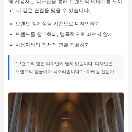
해 사용자는 디자인을 통해 브랜드의 이야기를 느끼
고, 더 깊은 연결을 맺을 수 있습니다.
브랜드 정체성을 기준으로 디자인하기
트렌드를 참고하되, 맹목적으로 따르지 않기
사용자와의 정서적 연결 강화하기
“브랜드의 힘은 디자인에 달려 있습니다. 디자인은
브랜드의 얼굴이자 목소리입니다.” - 마케팅 전문가