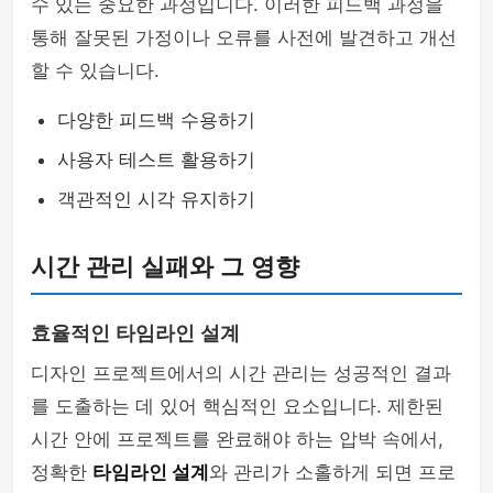
수 있는 중요한 과정입니다. 이러한 피드백 과정을
통해 잘못된 가정이나 오류를 사전에 발견하고 개선
할 수 있습니다.
다양한 피드백 수용하기
사용자 테스트 활용하기
객관적인 시각 유지하기
시간 관리 실패와 그 영향
효율적인 타임라인 설계
디자인 프로젝트에서의 시간 관리는 성공적인 결과
를 도출하는 데 있어 핵심적인 요소입니다. 제한된
시간 안에 프로젝트를 완료해야 하는 압박 속에서,
정확한
타임라인 설계
와 관리가 소홀하게 되면 프로