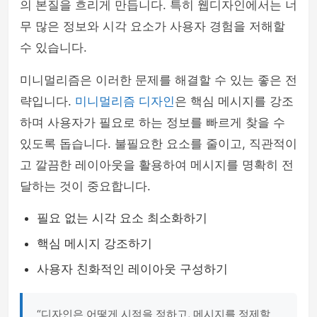
의 본질을 흐리게 만듭니다. 특히 웹디자인에서는 너
무 많은 정보와 시각 요소가 사용자 경험을 저해할
수 있습니다.
미니멀리즘은 이러한 문제를 해결할 수 있는 좋은 전
략입니다.
미니멀리즘 디자인
은 핵심 메시지를 강조
하며 사용자가 필요로 하는 정보를 빠르게 찾을 수
있도록 돕습니다. 불필요한 요소를 줄이고, 직관적이
고 깔끔한 레이아웃을 활용하여 메시지를 명확히 전
달하는 것이 중요합니다.
필요 없는 시각 요소 최소화하기
핵심 메시지 강조하기
사용자 친화적인 레이아웃 구성하기
“디자인은 어떻게 시점을 정하고, 메시지를 정제할