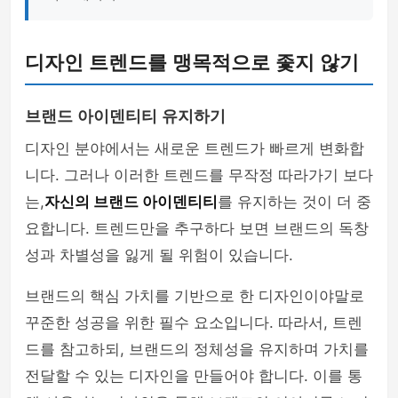
디자인 트렌드를 맹목적으로 좇지 않기
브랜드 아이덴티티 유지하기
디자인 분야에서는 새로운 트렌드가 빠르게 변화합
니다. 그러나 이러한 트렌드를 무작정 따라가기 보다
는,
자신의 브랜드 아이덴티티
를 유지하는 것이 더 중
요합니다. 트렌드만을 추구하다 보면 브랜드의 독창
성과 차별성을 잃게 될 위험이 있습니다.
브랜드의 핵심 가치를 기반으로 한 디자인이야말로
꾸준한 성공을 위한 필수 요소입니다. 따라서, 트렌
드를 참고하되, 브랜드의 정체성을 유지하며 가치를
전달할 수 있는 디자인을 만들어야 합니다. 이를 통