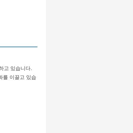
하고 있습니다.
화를 이끌고 있습