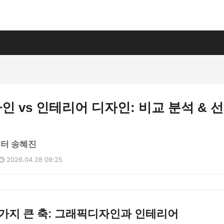
 vs 인테리어 디자인: 비교 분석 & 
디터 송혜진
2026.04.28 09:25
가지 큰 축: 그래픽디자인과 인테리어