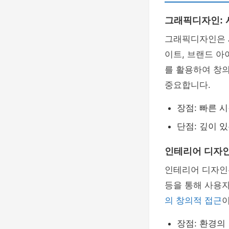
그래픽디자인: 
그래픽디자인은
이트, 브랜드 아
를 활용하여 창
중요합니다.
장점: 빠른 
단점: 깊이 
인테리어 디자인
인테리어 디자
등을 통해 사용
의 창의적 접근
이
장점: 환경의