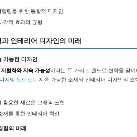
리텔링을 위한 통합적 디자인
시각적 효과의 균형
과 인테리어 디자인의 미래
 가능한 디자인
디지털화와 지속 가능성
이라는 두 가지 트렌드로 변화를 맞이
디지털 트렌드
는 지속 가능한 소재와 인테리어 디자인의 조
 활용한 새로운 그래픽 표현
소재를 통한 인테리어 혁신
경험의 미래