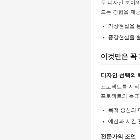
두 디자인 분야
드는 경험을 제공
가상현실을 통
증강현실을 
이것만은 꼭
디자인 선택의 
프로젝트를 시작
프로젝트의 목표
목적 중심의 
예산과 시간 
전문가의 조언