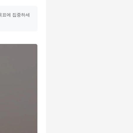
 목표에 집중하세