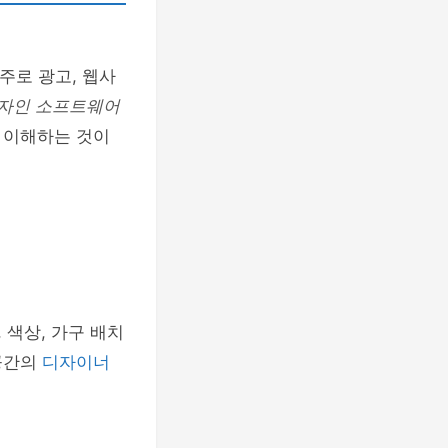
주로 광고, 웹사
자인 소프트웨어
 이해하는 것이
, 색상, 가구 배치
공간의
디자이너