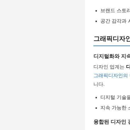
브랜드 스토
공간 감각과 
그래픽디자인
디지털화와 지속
디자인 업계는
그래픽디자인의 
니다.
디지털 기술을
지속 가능한 
융합된 디자인 