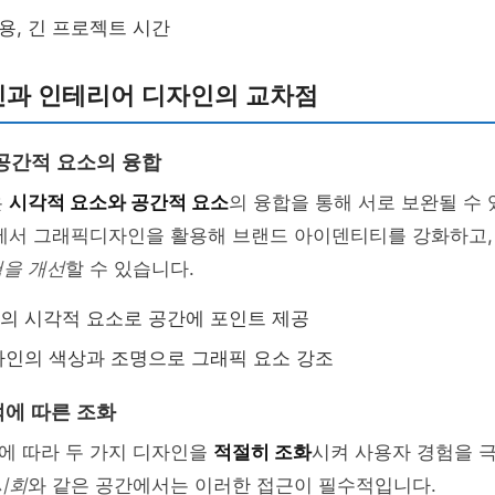
비용, 긴 프로젝트 시간
과 인테리어 디자인의 교차점
공간적 요소의 융합
은
시각적 요소와 공간적 요소
의 융합을 통해 서로 보완될 수 
간에서 그래픽디자인을 활용해 브랜드 아이덴티티를 강화하고,
험을 개선
할 수 있습니다.
의 시각적 요소로 공간에 포인트 제공
인의 색상과 조명으로 그래픽 요소 강조
에 따른 조화
에 따라 두 가지 디자인을
적절히 조화
시켜 사용자 경험을 
시회
와 같은 공간에서는 이러한 접근이 필수적입니다.