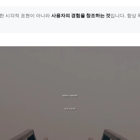
한 시각적 표현이 아니라
사용자의 경험을 창조하는 것
입니다. 항상