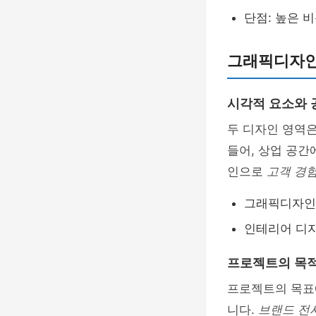
단점: 높은 
그래픽디자인
시각적 요소와 
두 디자인 영역
들어, 상업 공
인으로
고객 경
그래픽디자인
인테리어 디자
프로젝트의 목적
프로젝트의 목표
니다.
브랜드 전