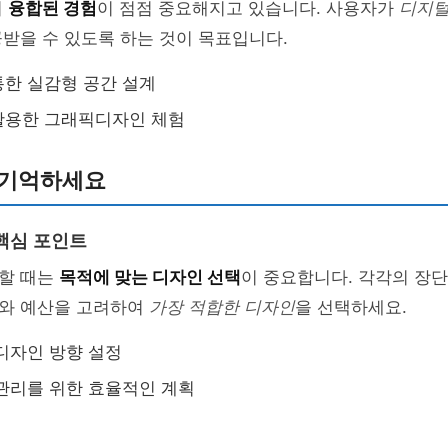
의
융합된 경험
이 점점 중요해지고 있습니다. 사용자가
디지털
받을 수 있도록 하는 것이 목표입니다.
한 실감형 공간 설계
활용한 그래픽디자인 체험
 기억하세요
핵심 포인트
할 때는
목적에 맞는 디자인 선택
이 중요합니다. 각각의 장
와 예산을 고려하여
가장 적합한 디자인
을 선택하세요.
디자인 방향 설정
관리를 위한 효율적인 계획