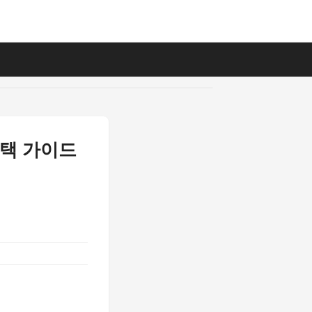
선택 가이드