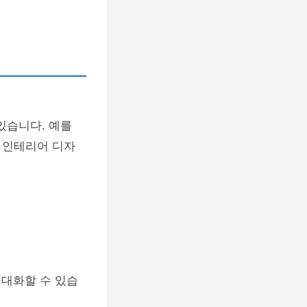
있습니다. 예를
 인테리어 디자
극대화할 수 있습