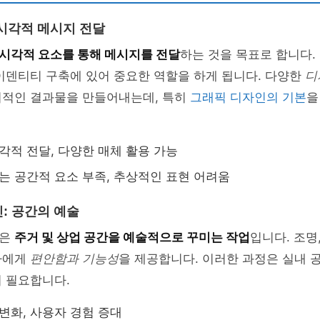
시각적 메시지 전달
시각적 요소를 통해 메시지를 전달
하는 것을 목표로 합니다. 
이덴티티 구축에 있어 중요한 역할을 하게 됩니다. 다양한
디
의적인 결과물을 만들어내는데, 특히
그래픽 디자인의 기본
을
시각적 전달, 다양한 매체 활용 가능
있는 공간적 요소 부족, 추상적인 표현 어려움
: 공간의 예술
인은
주거 및 상업 공간을 예술적으로 꾸미는 작업
입니다. 조명
자에게
편안함과 기능성
을 제공합니다. 이러한 과정은 실내 
 필요합니다.
 변화, 사용자 경험 증대