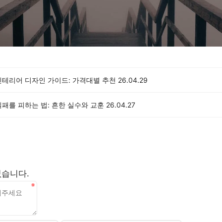
인테리어 디자인 가이드: 가격대별 추천
26.04.29
패를 피하는 법: 흔한 실수와 교훈
26.04.27
없습니다.