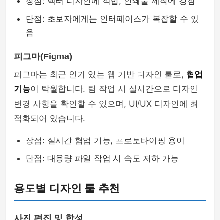
장점: 벡터 디자인에 적합, 인쇄물 제작에 강점
단점: 초보자에게는 인터페이스가 복잡할 수 있
음
피그마(Figma)
피그마는 최근 인기 있는 웹 기반 디자인 툴로,
협업
기능
이 탁월합니다. 팀 작업 시 실시간으로 디자인
변경 사항을 확인할 수 있으며, UI/UX 디자인에 최
적화되어 있습니다.
장점: 실시간 협업 기능, 프로토타이핑 용이
단점: 대용량 파일 작업 시 속도 저하 가능
용도별 디자인 툴 추천
사진 편집 및 합성