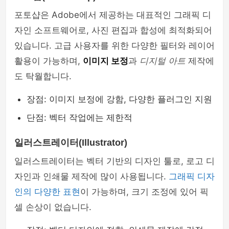
포토샵은 Adobe에서 제공하는 대표적인 그래픽 디
자인 소프트웨어로, 사진 편집과 합성에 최적화되어
있습니다. 고급 사용자를 위한 다양한 필터와 레이어
활용이 가능하며,
이미지 보정
과
디지털 아트
제작에
도 탁월합니다.
장점: 이미지 보정에 강함, 다양한 플러그인 지원
단점: 벡터 작업에는 제한적
일러스트레이터(Illustrator)
일러스트레이터는 벡터 기반의 디자인 툴로, 로고 디
자인과 인쇄물 제작에 많이 사용됩니다.
그래픽 디자
인의 다양한 표현
이 가능하며, 크기 조정에 있어 픽
셀 손상이 없습니다.