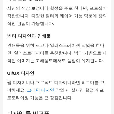
사진의 색상 보정이나 합성을 주로 한다면, 포토샵이
적합합니다. 다양한 필터와 레이어 기능 덕분에 창의
적인 편집이 가능합니다.
벡터 디자인과 인쇄물
인쇄물을 위한 로고나 일러스트레이션 작업을 한다
면, 일러스트레이터를 추천합니다. 벡터 기반으로 제
작된 이미지는 고해상도에서도 품질이 유지됩니다.
UI/UX 디자인
웹 디자이너나 프로덕트 디자이너라면 피그마를 고
려하세요.
그래픽 디자인
작업 시 실시간 협업과 프
로토타이핑 기능은 큰 장점입니다.
디자인 툴 비교표