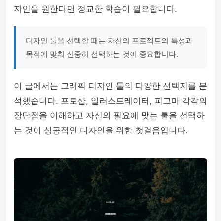
자인을 원한다면 정교한 학습이 필요합니다.
디자인 툴을 선택할 때는 자신의 프로젝트의 특성과
목적에 맞춰 신중히 선택하는 것이 중요합니다.
이 글에서는 그래픽 디자인 툴의 다양한 선택지를 분
석했습니다. 포토샵, 일러스트레이터, 피그마 각각의
장단점을 이해하고 자신의 필요에 맞는 툴을 선택하
는 것이 성공적인 디자인을 위한 첫걸음입니다.