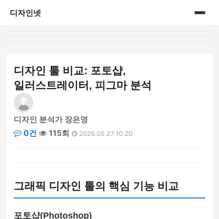
디자인넷
홈
게시판
디자인 툴 비교: 포토샵,
일러스트레이터, 피그마 분석
디자인 분석가 장은영
0건
115회
2026.05.27 10:20
그래픽 디자인 툴의 핵심 기능 비교
포토샵(Photoshop)