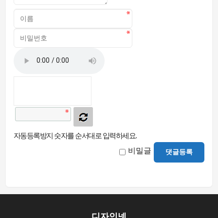
자동등록방지 숫자를 순서대로 입력하세요.
비밀글
댓글등록
디자인넷