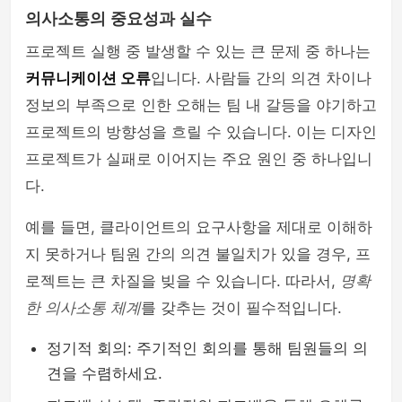
의사소통의 중요성과 실수
프로젝트 실행 중 발생할 수 있는 큰 문제 중 하나는
커뮤니케이션 오류
입니다. 사람들 간의 의견 차이나
정보의 부족으로 인한 오해는 팀 내 갈등을 야기하고
프로젝트의 방향성을 흐릴 수 있습니다. 이는 디자인
프로젝트가 실패로 이어지는 주요 원인 중 하나입니
다.
예를 들면, 클라이언트의 요구사항을 제대로 이해하
지 못하거나 팀원 간의 의견 불일치가 있을 경우, 프
로젝트는 큰 차질을 빚을 수 있습니다. 따라서,
명확
한 의사소통 체계
를 갖추는 것이 필수적입니다.
정기적 회의: 주기적인 회의를 통해 팀원들의 의
견을 수렴하세요.