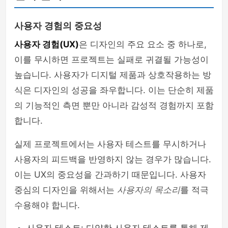
사용자 경험의 중요성
사용자 경험(UX)
은 디자인의 주요 요소 중 하나로,
이를 무시하면 프로젝트는 실패로 귀결될 가능성이
높습니다. 사용자가 디지털 제품과 상호작용하는 방
식은 디자인의 성공을 좌우합니다. 이는 단순히 제품
의 기능적인 측면 뿐만 아니라 감성적 경험까지 포함
합니다.
실제 프로젝트에서는 사용자 테스트를 무시하거나
사용자의 피드백을 반영하지 않는 경우가 많습니다.
이는 UX의 중요성을 간과하기 때문입니다. 사용자
중심의 디자인을 위해서는
사용자의 목소리
를 적극
수용해야 합니다.