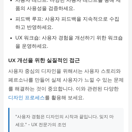
사용자 테스트: 다양한 사용자 테스트를 통해 제
품의 사용성을 검증하세요.
피드백 루프: 사용자 피드백을 지속적으로 수집
하고 반영하세요.
UX 워크숍: 사용자 경험을 개선하기 위한 워크숍
을 운영하세요.
UX 개선을 위한 실질적인 접근
사용자 중심의 디자인을 위해서는 사용자 스토리와
페르소나를 만들어 실제 사용자가 느낄 수 있는 문제
를 해결하는 것이 중요합니다. 이와 관련된 다양한
디자인 프로세스
를 활용해 보세요.
"사용자 경험은 디자인의 시작과 끝입니다. 잊지 마
세요." - UX 전문가의 조언