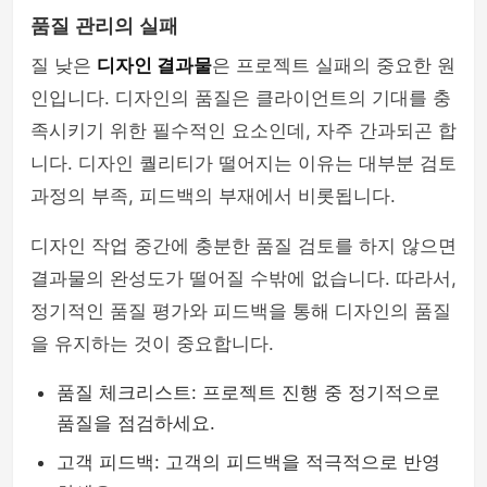
품질 관리의 실패
질 낮은
디자인 결과물
은 프로젝트 실패의 중요한 원
인입니다. 디자인의 품질은 클라이언트의 기대를 충
족시키기 위한 필수적인 요소인데, 자주 간과되곤 합
니다. 디자인 퀄리티가 떨어지는 이유는 대부분 검토
과정의 부족, 피드백의 부재에서 비롯됩니다.
디자인 작업 중간에 충분한 품질 검토를 하지 않으면
결과물의 완성도가 떨어질 수밖에 없습니다. 따라서,
정기적인 품질 평가와 피드백을 통해 디자인의 품질
을 유지하는 것이 중요합니다.
품질 체크리스트: 프로젝트 진행 중 정기적으로
품질을 점검하세요.
고객 피드백: 고객의 피드백을 적극적으로 반영