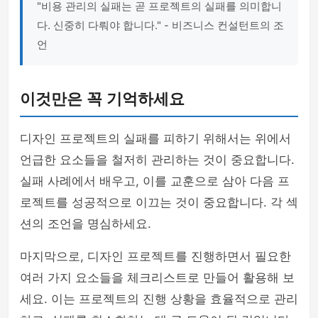
"비용 관리의 실패는 곧 프로젝트의 실패를 의미합니
다. 신중히 다뤄야 합니다." - 비즈니스 컨설턴트의 조
언
이것만은 꼭 기억하세요
디자인 프로젝트의 실패를 피하기 위해서는 위에서
언급한 요소들을 철저히 관리하는 것이 중요합니다.
실패 사례에서 배우고, 이를 교훈으로 삼아 다음 프
로젝트를 성공적으로 이끄는 것이 중요합니다. 각 섹
션의 조언을 명심하세요.
마지막으로, 디자인 프로젝트를 진행하면서 필요한
여러 가지 요소들을 체크리스트로 만들어 활용해 보
세요. 이는 프로젝트의 진행 상황을 효율적으로 관리