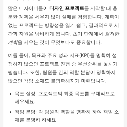
많은 디자이너들이
디자인 프로젝트
를 시작할 때 충
분한 계획을 세우지 않아 실패를 경험합니다. 계획이
없는 프로젝트는 방향성을 잃기 쉽고, 결과적으로 시
간과 자원을 낭비하게 됩니다. 초기 단계에서
철저한
계획
을 세우는 것이 무엇보다도 중요합니다.
예를 들어, 목표와 주요 성과 지표(KPI)를 명확히 설
정하지 않으면 프로젝트 진행 중 우선순위를 놓치기
쉽습니다. 또한, 팀원들 간의 역할 분담이 명확하지
않으면 책임 소재도 불명확해지기 마련입니다.
목표 설정: 프로젝트의 최종 목표를 구체적으로
세우세요.
책임 분담: 각 팀원의 역할을 명확히 하여 책임 소
재를 분명히 하세요.