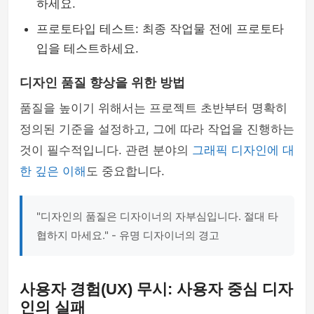
하세요.
프로토타입 테스트: 최종 작업물 전에 프로토타
입을 테스트하세요.
디자인 품질 향상을 위한 방법
품질을 높이기 위해서는 프로젝트 초반부터 명확히
정의된 기준을 설정하고, 그에 따라 작업을 진행하는
것이 필수적입니다. 관련 분야의
그래픽 디자인에 대
한 깊은 이해
도 중요합니다.
"디자인의 품질은 디자이너의 자부심입니다. 절대 타
협하지 마세요." - 유명 디자이너의 경고
사용자 경험(UX) 무시: 사용자 중심 디자
인의 실패