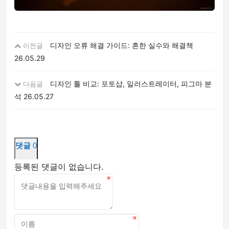
디자인 오류 해결 가이드: 흔한 실수와 해결책
이전글
26.05.29
디자인 툴 비교: 포토샵, 일러스트레이터, 피그마 분
다음글
석
26.05.27
댓글
0
등록된 댓글이 없습니다.