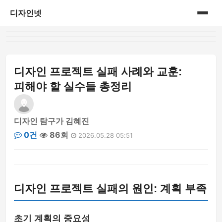
디자인넷
홈
게시판
디자인 프로젝트 실패 사례와 교훈:
피해야 할 실수들 총정리
디자인 탐구가 김혜진
0건
86회
2026.05.28 05:51
디자인 프로젝트 실패의 원인: 계획 부족
초기 계획의 중요성