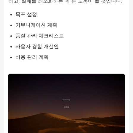
하고, 실패를 최소화하는 데 큰 도움이 될 것입니다.
목표 설정
커뮤니케이션 계획
품질 관리 체크리스트
사용자 경험 개선안
비용 관리 계획