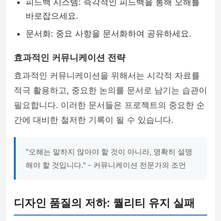
피드백 시스템: 즉각적인 피드백을 통해 오해를
바로잡으세요.
문서화: 중요 사항을 문서화하여 공유하세요.
효과적인 커뮤니케이션 전략
효과적인 커뮤니케이션을 위해서는 시각적 자료를
적극 활용하고, 중요한 논의를 문서로 남기는 습관이
필요합니다. 이러한 문서들은 프로젝트의 중요한 순
간에 대비한 철저한 기록이 될 수 있습니다.
"오해는 말하지 않아야 할 것이 아니라, 명확히 설명
해야 할 것입니다." - 커뮤니케이션 전문가의 조언
디자인 품질의 저하: 퀄리티 유지 실패