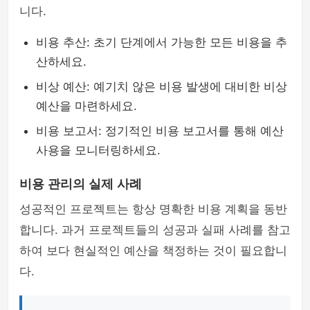
니다.
비용 추산: 초기 단계에서 가능한 모든 비용을 추
산하세요.
비상 예산: 예기치 않은 비용 발생에 대비한 비상
예산을 마련하세요.
비용 보고서: 정기적인 비용 보고서를 통해 예산
사용을 모니터링하세요.
비용 관리의 실제 사례
성공적인 프로젝트는 항상 명확한 비용 계획을 동반
합니다. 과거 프로젝트들의 성공과 실패 사례를 참고
하여 보다 현실적인 예산을 책정하는 것이 필요합니
다.