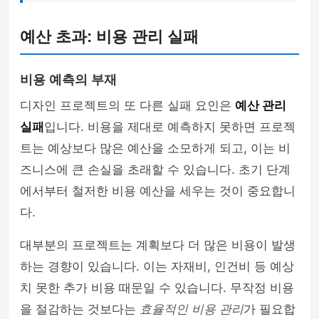
예산 초과: 비용 관리 실패
비용 예측의 부재
디자인 프로젝트의 또 다른 실패 요인은
예산 관리
실패
입니다. 비용을 제대로 예측하지 못하면 프로젝
트는 예상보다 많은 예산을 소모하게 되고, 이는 비
즈니스에 큰 손실을 초래할 수 있습니다. 초기 단계
에서부터 철저한 비용 예산을 세우는 것이 중요합니
다.
대부분의 프로젝트는 계획보다 더 많은 비용이 발생
하는 경향이 있습니다. 이는 자재비, 인건비 등 예상
치 못한 추가 비용 때문일 수 있습니다. 무작정 비용
을 절감하는 것보다는
효율적인 비용 관리
가 필요합