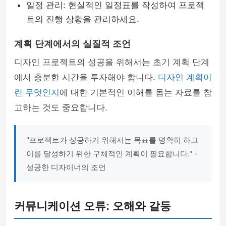
일정 관리: 현실적인 일정표를 작성하여 프로젝
트의 진행 상황을 관리하세요.
계획 단계에서의 실질적 조언
디자인 프로젝트의 성공을 위해서는 초기 계획 단계
에서 충분한 시간을 투자해야 합니다.
디자인 계획이
란 무엇인지
에 대한 기본적인 이해를 돕는 자료를 참
고하는 것도 중요합니다.
"프로젝트가 성공하기 위해서는 목표를 명확히 하고
이를 달성하기 위한 구체적인 계획이 필요합니다." -
성공한 디자이너의 조언
커뮤니케이션 오류: 오해와 갈등