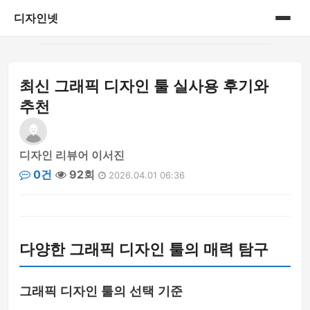
디자인넷
홈
최신 그래픽 디자인 툴 실사용 후기와
게시판
추천
디자인 리뷰어 이서진
0건
92회
2026.04.01 06:36
다양한 그래픽 디자인 툴의 매력 탐구
그래픽 디자인 툴의 선택 기준