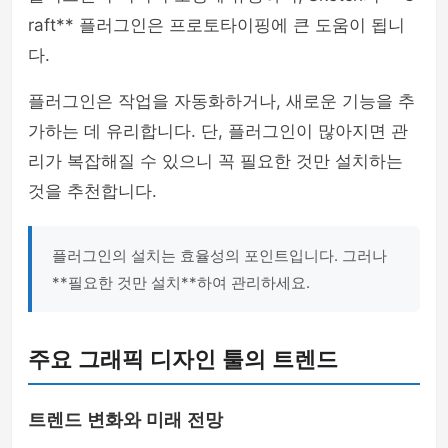
raft** 플러그인은 프로토타이핑에 큰 도움이 됩니
다.
플러그인은 작업을 자동화하거나, 새로운 기능을 추
가하는 데 유리합니다. 단, 플러그인이 많아지면 관
리가 복잡해질 수 있으니 꼭 필요한 것만 설치하는
것을 추천합니다.
플러그인의 설치는 효율성의 포인트입니다. 그러나
**필요한 것만 설치**하여 관리하세요.
주요 그래픽 디자인 툴의 트렌드
트렌드 변화와 미래 전망