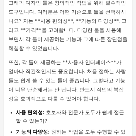
그래픽 디자인 툴은 창의적인 작업을 위해 필수적인
도구입니다. 여러분은 어떤 기준으로 툴을 선택하시
나요? 저는 **사용 편의성**, **기능의 다양성**, 그
리고 **가격**을 고려합니다. 다양한 툴을 사용해
보면서 각 툴이 제공하는 기능과 그에 따른 장단점을
체험할 수 있었습니다.
또한, 각 툴이 제공하는 **사용자 인터페이스**가
얼마나 직관적인지도 중요합니다. 처음 접하는 사람
들도 쉽게 쓸 수 있는 툴이 좋습니다. 그렇다고 기능
이 너무 단순해서는 안 됩니다. 반드시 작업의 복잡
성을 효과적으로 다룰 수 있어야 합니다.
사용 편의성:
초보자와 전문가 모두가 쉽게 접근
할 수 있는가?
기능의 다양성:
원하는 작업을 모두 수행할 수 있