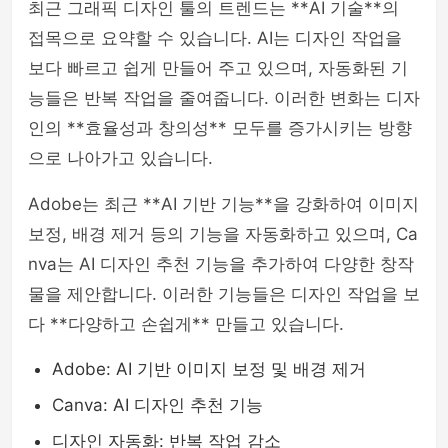
최근 그래픽 디자인 툴의 트렌드는 **AI 기술**의
접목으로 요약할 수 있습니다. AI는 디자인 작업을
보다 빠르고 쉽게 만들어 주고 있으며, 자동화된 기
능들은 반복 작업을 줄여줍니다. 이러한 변화는 디자
인의 **효율성과 창의성** 모두를 증가시키는 방향
으로 나아가고 있습니다.
Adobe는 최근 **AI 기반 기능**을 강화하여 이미지
보정, 배경 제거 등의 기능을 자동화하고 있으며, Ca
nva는 AI 디자인 추천 기능을 추가하여 다양한 창작
물을 제안합니다. 이러한 기능들은 디자인 작업을 보
다 **다양하고 손쉽게** 만들고 있습니다.
Adobe: AI 기반 이미지 보정 및 배경 제거
Canva: AI 디자인 추천 기능
디자인 자동화: 반복 작업 감소