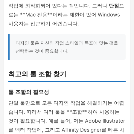
작업에 최적화되어 있다는 점입니다. 그러나
단점
으
로는 **Mac 전용**이라는 제한이 있어 Windows
사용자는 접근하기 어렵습니다.
디자인 툴은 자신의 작업 스타일과 목표에 맞는 것을
선택하는 것이 중요합니다.
최고의 툴 조합 찾기
툴 조합의 필요성
단일 툴만으로 모든 디자인 작업을 해결하기는 어렵
습니다. 따라서 여러 툴을 **조합**하여 사용하는
것이 필요합니다. 예를 들어, 저는 Adobe Illustrator
를 벡터 작업에, 그리고 Affinity Designer를 빠른 시