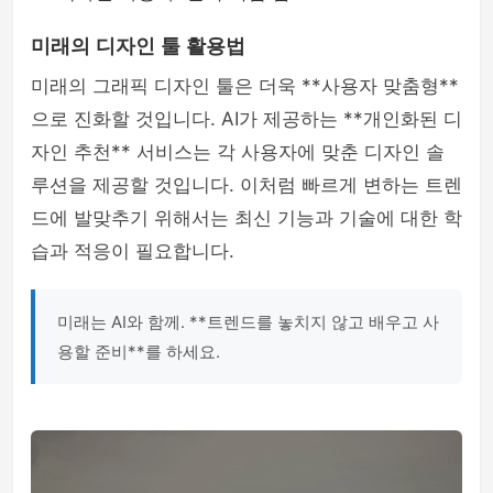
미래의 디자인 툴 활용법
미래의 그래픽 디자인 툴은 더욱 **사용자 맞춤형**
으로 진화할 것입니다. AI가 제공하는 **개인화된 디
자인 추천** 서비스는 각 사용자에 맞춘 디자인 솔
루션을 제공할 것입니다. 이처럼 빠르게 변하는 트렌
드에 발맞추기 위해서는 최신 기능과 기술에 대한 학
습과 적응이 필요합니다.
미래는 AI와 함께. **트렌드를 놓치지 않고 배우고 사
용할 준비**를 하세요.