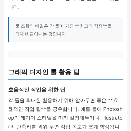
니다.
툴 조합의 비결은 각 툴이 가진 **최고의 장점**을
최대한 끌어내는 것입니다.
그래픽 디자인 툴 활용 팁
효율적인 작업을 위한 팁
각 툴을 최대한 활용하기 위해 알아두면 좋은 **효
율적인 작업 팁**을 공유합니다. 예를 들어 Photosh
op의 레이어 스타일을 미리 설정해두거나, Illustrato
r의 단축키를 외워 두면 작업 속도가 크게 향상됩니