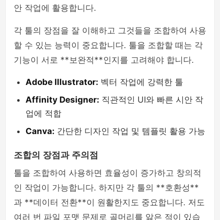
안 작업에 활용합니다.
각 툴의 장점을 잘 이해하고 그것들을 조합하여 사용
할 수 있는 능력이 중요합니다. 툴을 조합할 때는 각
기능이 서로 **보완적**인지를 고려해야 합니다.
Adobe Illustrator:
벡터 작업에 강력한 툴
Affinity Designer:
직관적인 UI와 빠른 시안 작
업에 적합
Canva:
간단한 디자인 작업 및 템플릿 활용 가능
조합의 장점과 주의점
툴을 조합하여 사용하면 효율성이 증가하고 창의적
인 작업이 가능합니다. 하지만 각 툴의 **호환성**
과 **데이터 전환**이 원활한지도 중요합니다. 저도
여러 번 파일 포맷 문제로 골머리를 앓은 적이 있습