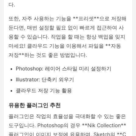
다.
또한, 자주 사용하는 기능을 **프리셋**으로 저장해
둔다면, 매번 설정할 필요 없이 빠르게 접근하여 사
용할 수 있습니다. 작업을 할 때는 항상 백업을 잊지
마세요! 클라우드 기능을 이용해서 파일을 **자동
저장**하는 것도 좋은 방법입니다.
Photoshop: 레이어 스타일 미리 설정하기
Illustrator: 단축키 외우기
클라우드 저장 기능 활용
유용한 플러그인 추천
플러그인은 작업의 효율성을 극대화할 수 있는 좋은
도구입니다. Photoshop의 경우 **Nik Collection**
플러그인이 이미지 보정에 유용하며, Sketch의 **C