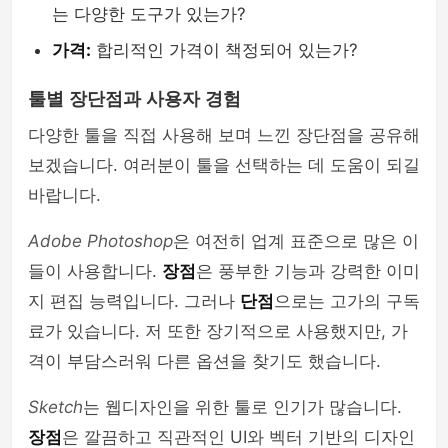
는 다양한 도구가 있는가?
가격:
합리적인 가격이 책정되어 있는가?
툴별 장단점과 사용자 경험
다양한 툴을 직접 사용해 보며 느낀 장단점을 공유해
보겠습니다. 여러분이 툴을 선택하는 데 도움이 되길
바랍니다.
Adobe Photoshop
은 여전히 업계 표준으로 많은 이
들이 사용합니다.
장점
은 풍부한 기능과 강력한 이미
지 편집 능력입니다. 그러나
단점
으로는 고가의 구독
료가 있습니다. 저 또한 장기적으로 사용했지만, 가
격이 부담스러워 다른 옵션을 찾기도 했습니다.
Sketch
는 웹디자인을 위한 툴로 인기가 많습니다.
장점
은 깔끔하고 직관적인 UI와 벡터 기반의 디자인