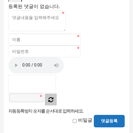
등록된 댓글이 없습니다.
자동등록방지 숫자를 순서대로 입력하세요.
비밀글
댓글등록