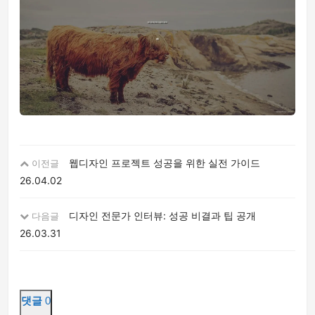
웹디자인 프로젝트 성공을 위한 실전 가이드
이전글
26.04.02
디자인 전문가 인터뷰: 성공 비결과 팁 공개
다음글
26.03.31
댓글
0