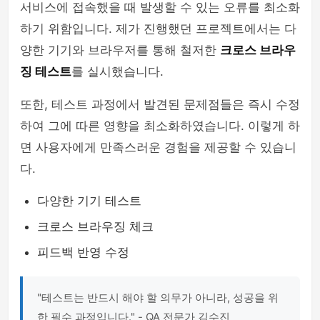
서비스에 접속했을 때 발생할 수 있는 오류를 최소화
하기 위함입니다. 제가 진행했던 프로젝트에서는 다
양한 기기와 브라우저를 통해 철저한
크로스 브라우
징 테스트
를 실시했습니다.
또한, 테스트 과정에서 발견된 문제점들은 즉시 수정
하여 그에 따른 영향을 최소화하였습니다. 이렇게 하
면 사용자에게 만족스러운 경험을 제공할 수 있습니
다.
다양한 기기 테스트
크로스 브라우징 체크
피드백 반영 수정
"테스트는 반드시 해야 할 의무가 아니라, 성공을 위
한 필수 과정입니다." - QA 전문가 김수진