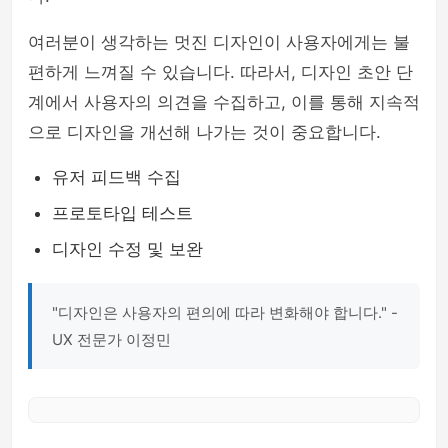
여러분이 생각하는 멋진 디자인이 사용자에게는 불
편하게 느껴질 수 있습니다. 따라서, 디자인 초안 단
계에서 사용자의 의견을 수집하고, 이를 통해 지속적
으로 디자인을 개선해 나가는 것이 중요합니다.
유저 피드백 수집
프로토타입 테스트
디자인 수정 및 보완
"디자인은 사용자의 편의에 따라 변화해야 합니다." -
UX 전문가 이정민