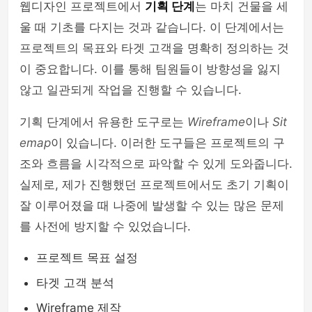
웹디자인 프로젝트에서
기획 단계
는 마치 건물을 세
울 때 기초를 다지는 것과 같습니다. 이 단계에서는
프로젝트의 목표와 타겟 고객을 명확히 정의하는 것
이 중요합니다. 이를 통해 팀원들이 방향성을 잃지
않고 일관되게 작업을 진행할 수 있습니다.
기획 단계에서 유용한 도구로는
Wireframe
이나
Sit
emap
이 있습니다. 이러한 도구들은 프로젝트의 구
조와 흐름을 시각적으로 파악할 수 있게 도와줍니다.
실제로, 제가 진행했던 프로젝트에서도 초기 기획이
잘 이루어졌을 때 나중에 발생할 수 있는 많은 문제
를 사전에 방지할 수 있었습니다.
프로젝트 목표 설정
타겟 고객 분석
Wireframe 제작