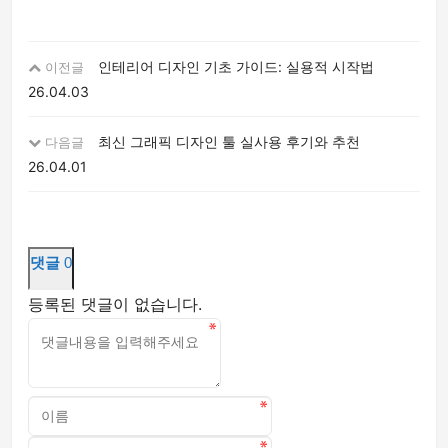
인테리어 디자인 기초 가이드: 실용적 시작법
이전글
26.04.03
최신 그래픽 디자인 툴 실사용 후기와 추천
다음글
26.04.01
댓글
0
등록된 댓글이 없습니다.