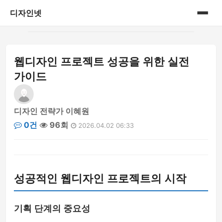
디자인넷
홈
웹디자인 프로젝트 성공을 위한 실전
게시판
가이드
디자인 전략가 이혜원
0건
96회
2026.04.02 06:33
성공적인 웹디자인 프로젝트의 시작
기획 단계의 중요성