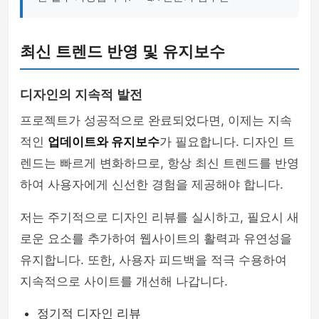
최신 트렌드 반영 및 유지보수
디자인의 지속적 발전
프로젝트가 성공적으로 완료되었다면, 이제는 지속
적인
업데이트와 유지보수
가 필요합니다. 디자인 트
렌드는 빠르게 변화하므로, 항상 최신 트렌드를 반영
하여 사용자에게 신선한 경험을 제공해야 합니다.
저는 주기적으로 디자인 리뷰를 실시하고, 필요시 새
로운 요소를 추가하여 웹사이트의 활력과 유연성을
유지합니다. 또한, 사용자 피드백을 적극 수용하여
지속적으로 사이트를 개선해 나갑니다.
정기적 디자인 리뷰