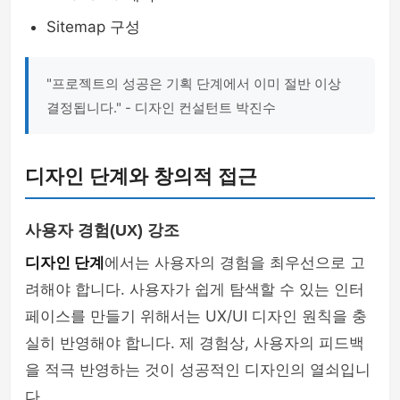
Sitemap 구성
"프로젝트의 성공은 기획 단계에서 이미 절반 이상
결정됩니다." - 디자인 컨설턴트 박진수
디자인 단계와 창의적 접근
사용자 경험(UX) 강조
디자인 단계
에서는 사용자의 경험을 최우선으로 고
려해야 합니다. 사용자가 쉽게 탐색할 수 있는 인터
페이스를 만들기 위해서는 UX/UI 디자인 원칙을 충
실히 반영해야 합니다. 제 경험상, 사용자의 피드백
을 적극 반영하는 것이 성공적인 디자인의 열쇠입니
다.