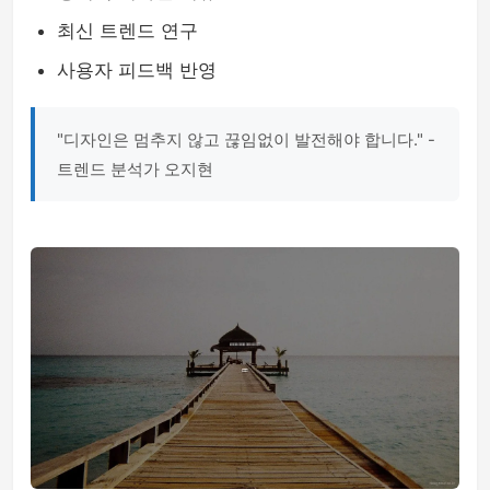
최신 트렌드 연구
사용자 피드백 반영
"디자인은 멈추지 않고 끊임없이 발전해야 합니다." -
트렌드 분석가 오지현