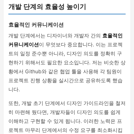
개발 단계의 효율성 높이기
효율적인 커뮤니케이션
개발 단계에서는 디자이너와 개발자 간의
효율적인
커뮤니케이션
이 무엇보다 중요합니다. 이는 프로젝
트의 일정 준수뿐 아니라, 디자인 의도를 정확히 구
현하기 위해서도 필요한 요소입니다. 저는 비슷한 상
황에서 Github와 같은 협업 툴을 사용해 각 팀원이
프로젝트 진행 상황을 실시간으로 공유하도록 했습
니다.
또한, 개발 초기 단계에서 디자인 가이드라인을 철저
히 마련해 뒀다면, 개발자들이 디자인 의도를 쉽게
이해하고 구현할 수 있게 됩니다. 이러한 노력은 프
로젝트 마무리 단계에서의 수정 요구를 최소화시킵