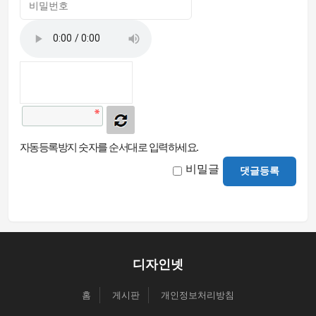
자동등록방지 숫자를 순서대로 입력하세요.
비밀글
댓글등록
디자인넷
홈
게시판
개인정보처리방침