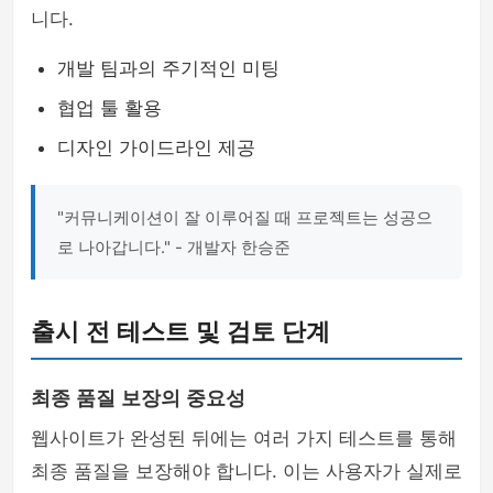
니다.
개발 팀과의 주기적인 미팅
협업 툴 활용
디자인 가이드라인 제공
"커뮤니케이션이 잘 이루어질 때 프로젝트는 성공으
로 나아갑니다." - 개발자 한승준
출시 전 테스트 및 검토 단계
최종 품질 보장의 중요성
웹사이트가 완성된 뒤에는 여러 가지 테스트를 통해
최종 품질을 보장해야 합니다. 이는 사용자가 실제로